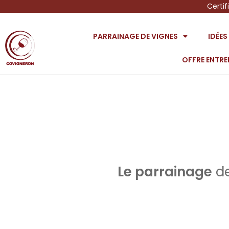
Certif
PARRAINAGE DE VIGNES
IDÉE
OFFRE ENTRE
Le parrainage
de