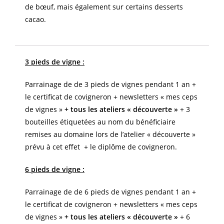
de bœuf, mais également sur certains desserts
cacao.
3 pieds de vigne :
Parrainage de de 3 pieds de vignes pendant 1 an +
le certificat de covigneron + newsletters « mes ceps
de vignes »
+ tous les ateliers « découverte »
+ 3
bouteilles étiquetées au nom du bénéficiaire
remises au domaine lors de l’atelier « découverte »
prévu à cet effet + le diplôme de covigneron.
6 pieds de vigne :
Parrainage de de 6 pieds de vignes pendant 1 an +
le certificat de covigneron + newsletters « mes ceps
de vignes »
+ tous les ateliers « découverte »
+ 6