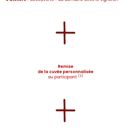
Remise
de la cuvée personnalisée
(2)
au participant