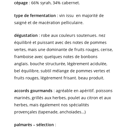
cépage
: 66% syrah, 34% cabernet.
type de fermentation
: vin issu en majorité de
saigné et de macération pelliculaire.
dégustation
: robe aux couleurs soutenues. nez
équilibré et puissant avec des notes de pommes
vertes, mais une dominante de fruits rouges, cerise,
framboise avec quelques notes de bonbons
anglais. bouche structurée, légèrement acidulée,
bel équilibre, subtil mélange de pommes vertes et
fruits rouges, légèrement frisant. beau produit.
accords gourmands
: agréable en apéritif. poissons
marinés, grillés aux herbes, poulet au citron et aux
herbes, mais également nos spécialités
provençales (tapenade, anchoïades…)
palmarès – sélection
: