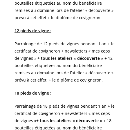
bouteilles étiquetées au nom du bénéficiaire
remises au domaine lors de l’atelier « découverte »
prévu à cet effet + le diplôme de covigneron.
12 pieds de vigne :
Parrainage de 12 pieds de vignes pendant 1 an + le
certificat de covigneron + newsletters « mes ceps
de vignes »
+ tous les ateliers « découverte »
+ 12
bouteilles étiquetées au nom du bénéficiaire
remises au domaine lors de l’atelier « découverte »
prévu à cet effet + le diplôme de covigneron.
18 pieds de vigne :
Parrainage de 18 pieds de vignes pendant 1 an + le
certificat de covigneron + newsletters « mes ceps
de vignes »
+ tous les ateliers « découverte »
+ 18
bouteilles étiquetées au nom du bénéficiaire