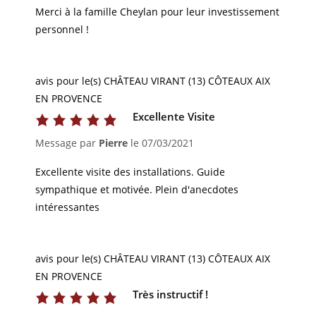
Merci à la famille Cheylan pour leur investissement
personnel !
avis pour le(s) CHÂTEAU VIRANT (13) CÔTEAUX AIX
EN PROVENCE
Excellente Visite
Message par
Pierre
le
07/03/2021
Excellente visite des installations. Guide
sympathique et motivée. Plein d'anecdotes
intéressantes
avis pour le(s) CHÂTEAU VIRANT (13) CÔTEAUX AIX
EN PROVENCE
Très instructif !