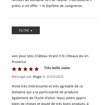
prévu à cet effet + le diplôme de covigneron.
FILTRE
avis pour le(s) Château Virant (13) Côteaux Aix en
Provence
Très belle visite
Message par
Hugo
le
25/03/2025
Visite très intéressante et très agréable de ce
domaine qui a la particularité de produire
également de l'huile d'olive. Nous avons appris
plein de choses et gouté de très bons produits, à