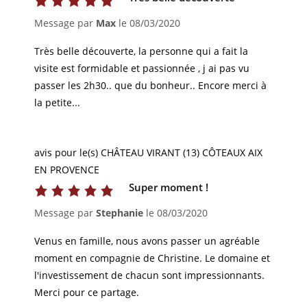
Message par
Max
le
08/03/2020
Très belle découverte, la personne qui a fait la
visite est formidable et passionnée , j ai pas vu
passer les 2h30.. que du bonheur.. Encore merci à
la petite...
avis pour le(s) CHÂTEAU VIRANT (13) CÔTEAUX AIX
EN PROVENCE
Super moment !
Message par
Stephanie
le
08/03/2020
Venus en famille, nous avons passer un agréable
moment en compagnie de Christine. Le domaine et
l'investissement de chacun sont impressionnants.
Merci pour ce partage.