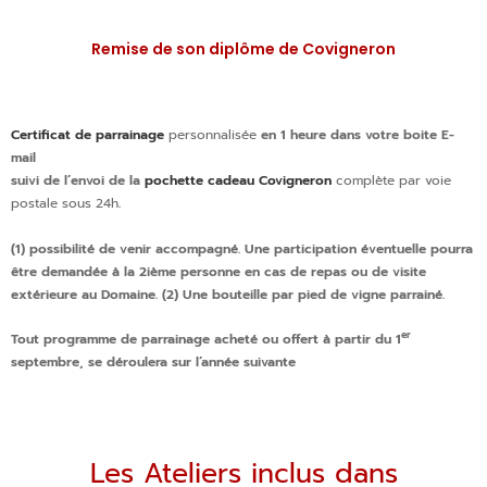
Remise de son diplôme de Covigneron
Certificat de parrainage
personnalisée
en 1 heure dans votre boite E-
mail
suivi de l’
envoi de la
pochette cadeau Covigneron
complète par voie
postale sous 24h
.
(1) possibilité de venir accompagné. Une participation éventuelle pourra
être demandée à la 2ième personne en cas de repas ou de visite
extérieure au Domaine. (2) Une bouteille par pied de vigne parrainé.
er
Tout programme de parrainage acheté ou offert à partir du 1
septembre, se déroulera sur l’année suivante
Les Ateliers inclus dans