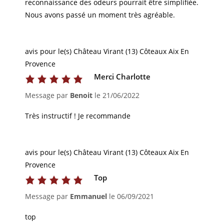
reconnaissance des odeurs pourrait être simplifiée.
Nous avons passé un moment très agréable.
avis pour le(s) Château Virant (13) Côteaux Aix En
Provence
Merci Charlotte
Message par
Benoit
le
21/06/2022
Très instructif ! Je recommande
avis pour le(s) Château Virant (13) Côteaux Aix En
Provence
Top
Message par
Emmanuel
le
06/09/2021
top