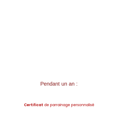
Pendant un an :
Certificat
de parrainage personnalisé