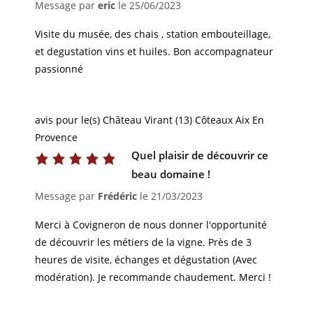
Message par
eric
le
25/06/2023
Visite du musée, des chais , station embouteillage,
et degustation vins et huiles. Bon accompagnateur
passionné
avis pour le(s) Château Virant (13) Côteaux Aix En
Provence
Quel plaisir de découvrir ce
beau domaine !
Message par
Frédéric
le
21/03/2023
Merci à Covigneron de nous donner l'opportunité
de découvrir les métiers de la vigne. Près de 3
heures de visite, échanges et dégustation (Avec
modération). Je recommande chaudement. Merci !