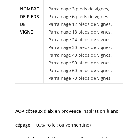
NOMBRE
Parrainage 3 pieds de vignes
,
DE PIEDS
Parrainage 6 pieds de vignes
,
DE
Parrainage 12 pieds de vignes
,
VIGNE
Parrainage 18 pieds de vignes
,
Parrainage 24 pieds de vignes
,
Parrainage 30 pieds de vignes
,
Parrainage 40 pieds de vignes
,
Parrainage 50 pieds de vignes
,
Parrainage 60 pieds de vignes
,
Parrainage 70 pieds de vignes
AOP côteaux d’aix en provence inspiration blanc :
cépage
: 100% rolle ( ou vermentino).