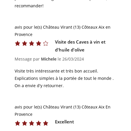
recommander!
avis pour le(s) Château Virant (13) Côteaux Aix en
Provence
Visite des Caves à vin et
d'huile d'olive
Message par
Michele
le
26/03/2024
Visite très intéressante et très bon accueil.
Explications simples à la portée de tout le monde .
On a envie d'y retourner.
avis pour le(s) Château Virant (13) Côteaux Aix En
Provence
Excellent