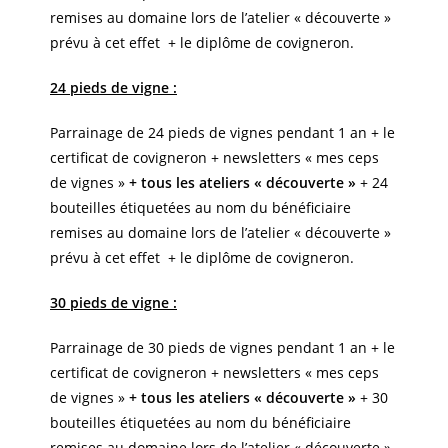
remises au domaine lors de l’atelier « découverte »
prévu à cet effet + le diplôme de covigneron.
24 pieds de vigne :
Parrainage de 24 pieds de vignes pendant 1 an + le
certificat de covigneron + newsletters « mes ceps
de vignes »
+ tous les ateliers « découverte »
+ 24
bouteilles étiquetées au nom du bénéficiaire
remises au domaine lors de l’atelier « découverte »
prévu à cet effet + le diplôme de covigneron.
30 pieds de vigne :
Parrainage de 30 pieds de vignes pendant 1 an + le
certificat de covigneron + newsletters « mes ceps
de vignes »
+ tous les ateliers « découverte »
+ 30
bouteilles étiquetées au nom du bénéficiaire
remises au domaine lors de l’atelier « découverte »