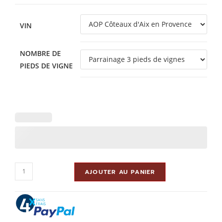
VIN
NOMBRE DE
PIEDS DE VIGNE
AJOUTER AU PANIER