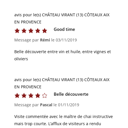
avis pour le(s) CHÂTEAU VIRANT (13) CÔTEAUX AIX
EN PROVENCE
Good time
Message par
Rémi
le
03/11/2019
Belle découverte entre vin et huile, entre vignes et
oliviers
avis pour le(s) CHÂTEAU VIRANT (13) CÔTEAUX AIX
EN PROVENCE
Belle découverte
Message par
Pascal
le
01/11/2019
Visite commentée avec le maître de chai instructive
mais trop courte. L’afflux de visiteurs a rendu