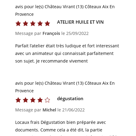
avis pour le(s) Château Virant (13) Côteaux Aix En
Provence
ATELIER HUILE ET VIN
Message par
François
le
25/09/2022
Parfait l’atelier était très ludique et fort interessant
avec un animateur qui connaissait parfaitement
son sujet. Je recommande vivement
avis pour le(s) Château Virant (13) Côteaux Aix En
Provence
dégustation
Message par
Michel
le
21/06/2022
Locaux frais Dégustation bien préparée avec
documents. Comme cela a été dit, la partie