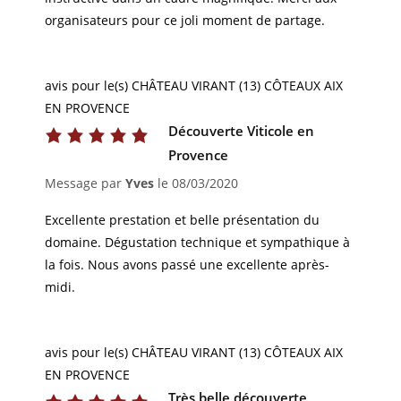
organisateurs pour ce joli moment de partage.
avis pour le(s) CHÂTEAU VIRANT (13) CÔTEAUX AIX
EN PROVENCE
Découverte Viticole en
Provence
Message par
Yves
le
08/03/2020
Excellente prestation et belle présentation du
domaine. Dégustation technique et sympathique à
la fois. Nous avons passé une excellente après-
midi.
avis pour le(s) CHÂTEAU VIRANT (13) CÔTEAUX AIX
EN PROVENCE
Très belle découverte