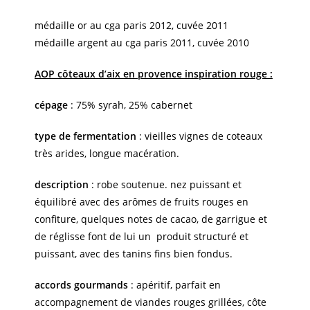
médaille or au cga paris 2012, cuvée 2011
médaille argent au cga paris 2011, cuvée 2010
AOP côteaux d’aix en provence inspiration rouge :
cépage
: 75% syrah, 25% cabernet
type de fermentation
: vieilles vignes de coteaux
très arides, longue macération.
description
: robe soutenue. nez puissant et
équilibré avec des arômes de fruits rouges en
confiture, quelques notes de cacao, de garrigue et
de réglisse font de lui un produit structuré et
puissant, avec des tanins fins bien fondus.
accords gourmands
: apéritif, parfait en
accompagnement de viandes rouges grillées, côte