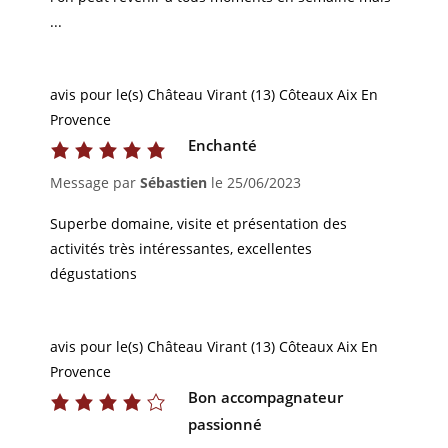
...
avis pour le(s) Château Virant (13) Côteaux Aix En
Provence
Enchanté
Message par
Sébastien
le
25/06/2023
Superbe domaine, visite et présentation des
activités très intéressantes, excellentes
dégustations
avis pour le(s) Château Virant (13) Côteaux Aix En
Provence
Bon accompagnateur
passionné