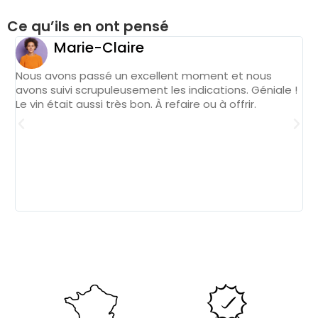
Ce qu’ils en ont pensé
Marie-Claire
Nous avons passé un excellent moment et nous
On
avons suivi scrupuleusement les indications. Géniale !
po
Le vin était aussi très bon. À refaire ou à offrir.
co