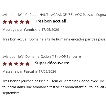
avis pour le(s) Château HAUT-LAGRANGE (33), AOC Pessac-Léogn
Très bon accueil
Message par
Yannick
le
17/05/2026
Très bon accueil Domaine à taille humaine encadré par des pa
avis pour le(s) Domaine Godon (18), AOP Sancerre
Super découverte
Message par
Pascal
le
17/05/2026
Très bonne journée passée au sein du domaine Godon avec une d
tout cela dans une ambiance festive et bonnenfant où tout avait 
septembre !!