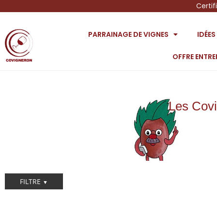
Certif
PARRAINAGE DE VIGNES
IDÉE
OFFRE ENTRE
Les Covi
FILTRE