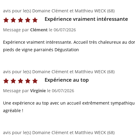
avis pour le(s) Domaine Clément et Matthieu WECK (68)
Expérience vraiment intéressante
Message par
Clément
le
06/07/2026
Expérience vraiment intéressante. Accueil très chaleureux au doma
pieds de vigne parrainés Dégustation
avis pour le(s) Domaine Clément et Matthieu WECK (68)
Expérience au top
Message par
Virginie
le
06/07/2026
Une expérience au top avec un accueil extrêmement sympathique
agréable !
avis pour le(s) Domaine Clément et Matthieu WECK (68)