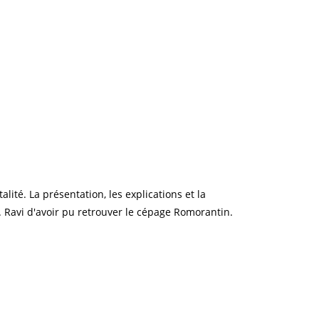
lité. La présentation, les explications et la
 Ravi d'avoir pu retrouver le cépage Romorantin.