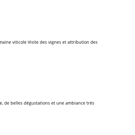
ine viticole Visite des vignes et attribution des
, de belles dégustations et une ambiance très