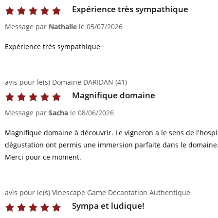
Expérience très sympathique
Message par
Nathalie
le
05/07/2026
Expérience très sympathique
avis pour le(s) Domaine DARIDAN (41)
Magnifique domaine
Message par
Sacha
le
08/06/2026
Magnifique domaine à découvrir. Le vigneron a le sens de l'hospita
dégustation ont permis une immersion parfaite dans le domaine.
Merci pour ce moment.
avis pour le(s) Vinescape Game Décantation Authentique
Sympa et ludique!