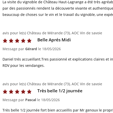
La visite du vignoble de Château Haut-Lagrange a été très agréabl
par des passionnés rendent la découverte vivante et authentique, a
beaucoup de choses sur le vin et le travail du vignoble, une expé
avis pour le(s) Château de Mérande (73), AOC Vin de savoie
Belle Aprés Midi
Message par
Gérard
le
18/05/2026
Daniel trés accueillant.Tres passionné et explications claires et
RDV pour les vendanges.
avis pour le(s) Château de Mérande (73), AOC Vin de savoie
Très belle 1/2 journée
Message par
Pascal
le
18/05/2026
Très belle 1/2 journée fort bien accueillis par Mr genoux le propr