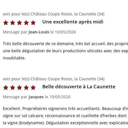
avis pour le(s) Château Coupe Roses, la Caunette (34)
Une excellente après midi
Message par
Jean-Louis
le
10/05/2026
Très belle découverte de ce domaine, très bel accueil, des proprié
une belle dégustation de leurs productions viticoles avec des exp
inoubliable.
avis pour le(s) Château Coupe Roses, la Caunette (34)
Belle découverte à La Caunette
Message par
Jacques
le
10/05/2026
Excellent. Propriétaires vignerons trés accueillants. Beaucoup d’i
vigne sur sol calcaire, reconnaissance et cueillette d’herbes dont 
la vigne (biodynamie). Dégustation exceptionnelle avec explicatio