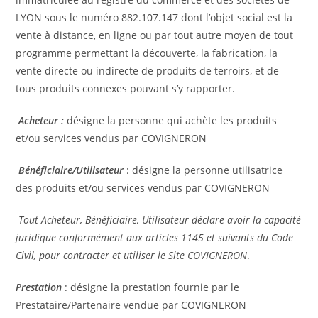
LYON sous le numéro 882.107.147 dont l’objet social est la
vente à distance, en ligne ou par tout autre moyen de tout
programme permettant la découverte, la fabrication, la
vente directe ou indirecte de produits de terroirs, et de
tous produits connexes pouvant s’y rapporter.
Acheteur :
désigne la personne qui achète les produits
et/ou services vendus par COVIGNERON
Bénéficiaire/Utilisateur
: désigne la personne utilisatrice
des produits et/ou services vendus par COVIGNERON
Tout Acheteur, Bénéficiaire, Utilisateur déclare avoir la capacité
juridique conformément aux articles 1145 et suivants du Code
Civil, pour contracter et utiliser le Site COVIGNERON
.
Prestation
: désigne la prestation fournie par le
Prestataire/Partenaire vendue par COVIGNERON