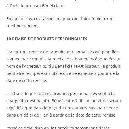
à l’acheteur ou au Bénéficiaire.
En aucun cas, ces raisons ne pourront faire l’objet d’un
remboursement.
10 REMISE DE PRODUITS PERSONNALISES
Lorsqu’une remise de produits personnalisés est planifiée,
comme par exemple, la remise des bouteilles étiquetées au
nom de l’Acheteur ou du Bénéficiaire/Utilisateur, le produit
peut être récupéré sur place ou être expédié à partir de la
date de cette remise.
Les frais de port de ces produits personnalisés sont à la
charge du destinataire Bénéficiaire/Utilisateur, et ne seront
expédiés que dans le pays du Prestataire/Partenaire et ce
dans un délai de 1 an à partir de la date de cette remise.
Passé ce délai d’un an, les produits seront considérés