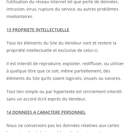
l’utilisation du réseau Internet tel que perte de données,
intrusion, virus, rupture du service, ou autres problèmes
involontaires.
13 PROPRIETE INTELLECTUELLE
Tous les éléments du Site du Vendeur sont et restent la
propriété intellectuelle et exclusive de celui-ci.
Il est interdit de reproduire, exploiter, rediffuser, ou utiliser
à quelque titre que ce soit, même partiellement, des
éléments du Site qu’ils soient logiciels, visuels ou sonores.
Tout lien simple ou par hypertexte est strictement interdit
sans un accord écrit exprès du Vendeur.
14 DONNEES A CARACTERE PERSONNEL
Nous ne conservons pas les données relatives aux cartes