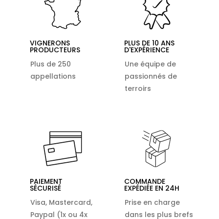
VIGNERONS
PLUS DE 10 ANS
PRODUCTEURS
D'EXPÉRIENCE
Plus de 250
Une équipe de
appellations
passionnés de
terroirs
PAIEMENT
COMMANDE
SÉCURISÉ
EXPÉDIÉE EN 24H
Visa, Mastercard,
Prise en charge
Paypal (1x ou 4x
dans les plus brefs