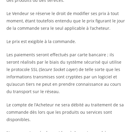
des produits ou des services.
Le Vendeur se réserve le droit de modifier ses prix à tout
moment, étant toutefois entendu que le prix figurant le jour
de la commande sera le seul applicable à l’acheteur.
Le prix est exigible à la commande.
Les paiements seront effectués par carte bancaire ; ils
seront réalisés par le biais du système sécurisé qui utilise
le protocole SSL (
Secure Socket Layer
) de telle sorte que les
informations transmises sont cryptées par un logiciel et
qu’aucun tiers ne peut en prendre connaissance au cours
du transport sur le réseau.
Le compte de l’Acheteur ne sera débité au traitement de sa
commande dès lors que les produits ou services sont
disponibles.