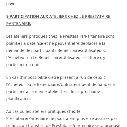
payé.
9 PARTICIPATION AUX ATELIERS CHEZ LE PRESTATAIRE
PARTENAIRE.
Les ateliers pratiques chez le Prestataire/Partenaire sont
planifiés à date fixe et ne peuvent être déplacés à la
demande des participants Bénéficiaires/Utilisateurs.
L’Acheteur ou Le Bénéficiaire/Utilisateur est libre d’y
participer ou non.
En cas d’impossibilité d’être présent à l’un de ceux-ci,
l’Acheteur ou le Bénéficiaire/Utilisateur peut demander à
participer à ce même atelier lors de sa prochaine
planification.
Au cas où les ateliers pratiques chez le
Prestataire/Partenaire ne pourraient plus être assurés par
celui-ci, un transfert de Prestataire/partenaire sera proposé