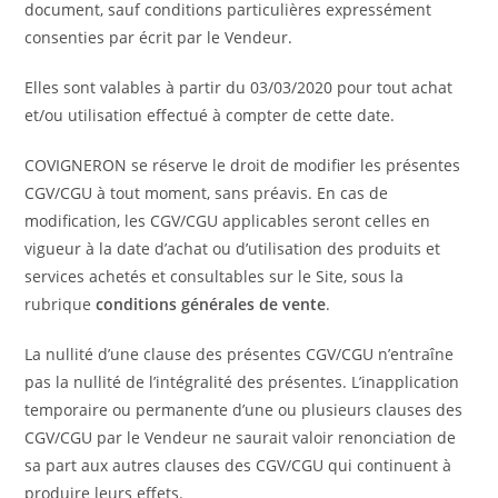
document, sauf conditions particulières expressément
consenties par écrit par le Vendeur.
Elles sont valables à partir du 03/03/2020 pour tout achat
et/ou utilisation effectué à compter de cette date.
COVIGNERON se réserve le droit de modifier les présentes
CGV/CGU à tout moment, sans préavis. En cas de
modification, les CGV/CGU applicables seront celles en
vigueur à la date d’achat ou d’utilisation des produits et
services achetés et consultables sur le Site, sous la
rubrique
conditions générales de vente
.
La nullité d’une clause des présentes CGV/CGU n’entraîne
pas la nullité de l’intégralité des présentes. L’inapplication
temporaire ou permanente d’une ou plusieurs clauses des
CGV/CGU par le Vendeur ne saurait valoir renonciation de
sa part aux autres clauses des CGV/CGU qui continuent à
produire leurs effets.