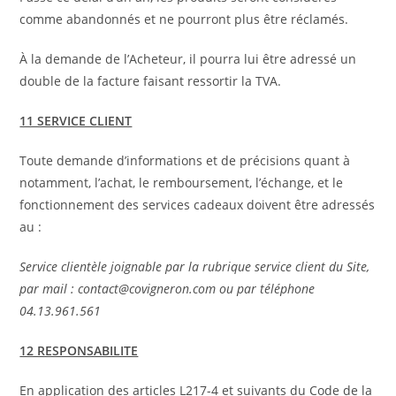
comme abandonnés et ne pourront plus être réclamés.
À la demande de l’Acheteur, il pourra lui être adressé un
double de la facture faisant ressortir la TVA.
11 SERVICE CLIENT
Toute demande d’informations et de précisions quant à
notamment, l’achat, le remboursement, l’échange, et le
fonctionnement des services cadeaux doivent être adressés
au :
Service clientèle joignable par la rubrique service client du Site,
par mail : contact@covigneron.com ou par téléphone
04.13.961.561
12 RESPONSABILITE
En application des articles L217-4 et suivants du Code de la