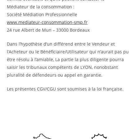
Médiateur de la consommation :
Société Médiation Professionnelle
www.mediateur-consommation-smp.fr
24 rue Albert de Mun – 33000 Bordeaux
Dans l’hypothèse d’un différend entre le Vendeur et
l’Acheteur ou le Bénéficiaire/Utilisateur qui n’aurait pas pu
être résolu à l’amiable, La partie la plus diligente pourra
saisir les tribunaux compétents de LYON, nonobstant
pluralité de défendeurs ou appel en garantie.
Les présentes CGV/CGU sont soumises à la loi française.