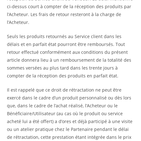
ci-dessus court à compter de la réception des produits par
l’Acheteur. Les frais de retour resteront à la charge de
l’Acheteur.
Seuls les produits retournés au Service client dans les
délais et en parfait état pourront être remboursés. Tout
retour effectué conformément aux conditions du présent
article donnera lieu à un remboursement de la totalité des
sommes versées au plus tard dans les trente jours à
compter de la réception des produits en parfait état.
Il est rappelé que ce droit de rétractation ne peut être
exercé dans le cadre d’un produit personnalisé ou dès lors
que, dans le cadre de l’achat réalisé, l’Acheteur ou le
Bénéficiaire/Utilisateur (au cas où le produit ou service
acheté lui a été offert) a d’ores et déjà participé à une visite
ou un atelier pratique chez le Partenaire pendant le délai
de rétractation, cette prestation étant intégrée dans le prix