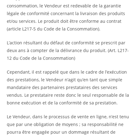
consommation, le Vendeur est redevable de la garantie
légale de conformité concernant la livraison des produits
et/ou services. Le produit doit être conforme au contrat
(article L217-5 du Code de la Consommation).
L’action résultant du défaut de conformité se prescrit par
deux ans à compter de la délivrance du produit. (Art. L217-
12 du Code de la Consommation)
Cependant, il est rappelé que dans le cadre de l’exécution
des prestations, le Vendeur n’agit qu’en tant que simple
mandataire des partenaires prestataires des services
vendus. Le prestataire reste donc le seul responsable de la
bonne exécution et de la conformité de sa prestation.
Le Vendeur, dans le processus de vente en ligne, n’est tenu
que par une obligation de moyens ; sa responsabilité ne
pourra être engagée pour un dommage résultant de