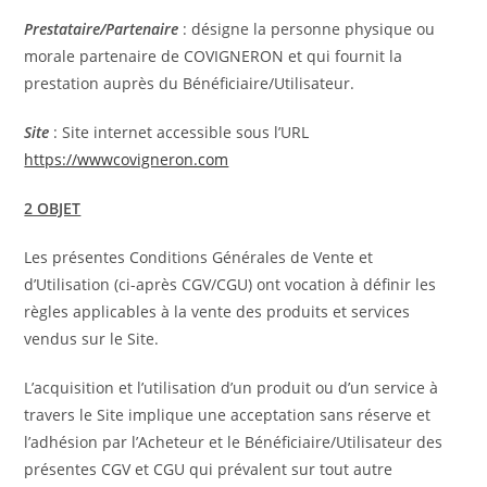
Prestataire/Partenaire
: désigne la personne physique ou
morale partenaire de COVIGNERON et qui fournit la
prestation auprès du Bénéficiaire/Utilisateur.
Site
: Site internet accessible sous l’URL
https://wwwcovigneron.com
2 OBJET
Les présentes Conditions Générales de Vente et
d’Utilisation (ci-après CGV/CGU) ont vocation à définir les
règles applicables à la vente des produits et services
vendus sur le Site.
L’acquisition et l’utilisation d’un produit ou d’un service à
travers le Site implique une acceptation sans réserve et
l’adhésion par l’Acheteur et le Bénéficiaire/Utilisateur des
présentes CGV et CGU qui prévalent sur tout autre