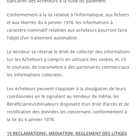
bancaires des Acheteurs à la suite du paiement.
Conformément à la loi relative à l’informatique, aux fichiers
et aux libertés du 6 janvier 1978, les informations à
caractère nominatif relatives aux acheteurs pourront faire
l’objet d’un traitement automatisé.
Le Vendeur se réserve le droit de collecter des informations
sur les Acheteurs y compris en utilisant des
cookies
, et, s’il
le souhaite, de transmettre à des partenaires commerciaux
les informations collectées.
Les Acheteurs peuvent s’opposer à la divulgation de leurs
coordonnées en le signalant au Vendeur de même, les
Bénéficiaires/Utilisateurs disposent d’un droit d’accès et de
rectification des données les concernant, conformément à
la loi du 6 janvier 1978.
15 RECLAMATIONS- MEDIATION- REGLEMENT DES LITIGES