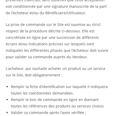
soit conditionnée par une signature manuscrite de la part
de l’Acheteur et/ou du Bénéficiaire/Utilisateur.
La prise de commande sur le Site est soumise au strict
respect de la procédure décrite ci-dessous. Elle est
concrétisée en ligne par une succession de différents
écrans et/ou indications précises sur lesquels sont
indiquées les différentes phases que l’Acheteur doit suivre
pour valider sa commande auprès du Vendeur.
L’acheteur, qui souhaite acheter un produit ou un service
sur le Site, doit obligatoirement :
Remplir la fiche d’identification sur laquelle il indiquera
toutes les coordonnées demandées.
Remplir le bon de commande en ligne en donnant
toutes les références des produits ou services choisis
Valider sa commande après l’avoir vérifiée ;