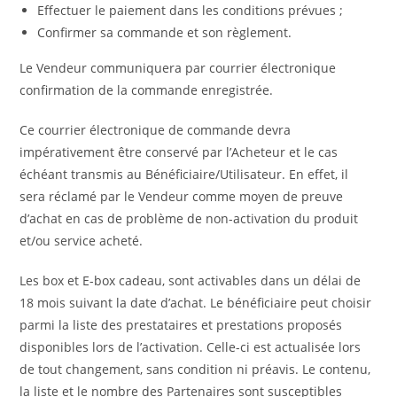
Effectuer le paiement dans les conditions prévues ;
Confirmer sa commande et son règlement.
Le Vendeur communiquera par courrier électronique
confirmation de la commande enregistrée.
Ce courrier électronique de commande devra
impérativement être conservé par l’Acheteur et le cas
échéant transmis au Bénéficiaire/Utilisateur. En effet, il
sera réclamé par le Vendeur comme moyen de preuve
d’achat en cas de problème de non-activation du produit
et/ou service acheté.
Les box et E-box cadeau, sont activables dans un délai de
18 mois suivant la date d’achat. Le bénéficiaire peut choisir
parmi la liste des prestataires et prestations proposés
disponibles lors de l’activation. Celle-ci est actualisée lors
de tout changement, sans condition ni préavis. Le contenu,
la liste et le nombre des Partenaires sont susceptibles