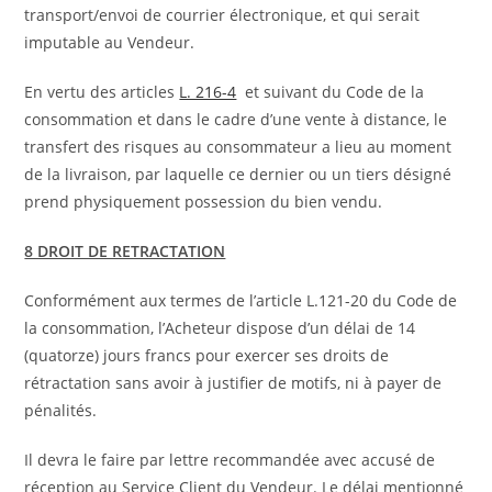
transport/envoi de courrier électronique, et qui serait
imputable au Vendeur.
En vertu des articles
L. 216-4
et suivant du Code de la
consommation et dans le cadre d’une vente à distance, le
transfert des risques au consommateur a lieu au moment
de la livraison, par laquelle ce dernier ou un tiers désigné
prend physiquement possession du bien vendu.
8 DROIT DE RETRACTATION
Conformément aux termes de l’article L.121-20 du Code de
la consommation, l’Acheteur dispose d’un délai de 14
(quatorze) jours francs pour exercer ses droits de
rétractation sans avoir à justifier de motifs, ni à payer de
pénalités.
Il devra le faire par lettre recommandée avec accusé de
réception au Service Client du Vendeur. Le délai mentionné