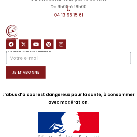
De 9h00 à 18h00
04 13 96 15 61
NOTRE NEWSLETTER
JE M'ABONNE
L’abus d’alcool est dangereux pour la santé, à consommer
avec modération.