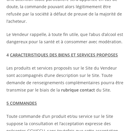
doute, la commande pouvant alors légitimement être
refusée par la société à défaut de preuve de la majorité de
l’acheteur.
Le Vendeur rappelle, à toute fin utile, que l’abus d’alcool est
dangereux pour la santé et à consommer avec modération.
4
CARACTERISTIQUES DES BIENS ET SERVICES PROPOSES
Les produits et services proposés sur le Site du Vendeur
sont accompagnés d’une description sur le Site. Toute
demande de renseignements complémentaires pourra être
transmise par le biais de la
rubrique contact
du Site.
5 COMMANDES
Toute commande d’un produit et/ou service sur le Site
suppose la consultation et l’acceptation expresse des
présentes CGV/CGU, sans toutefois que cette acceptation