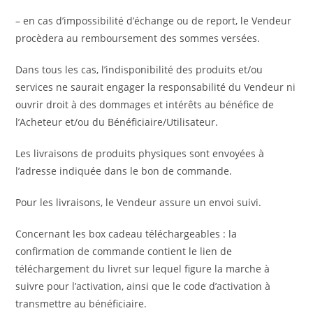
– en cas d’impossibilité d’échange ou de report, le Vendeur
procèdera au remboursement des sommes versées.
Dans tous les cas, l’indisponibilité des produits et/ou
services ne saurait engager la responsabilité du Vendeur ni
ouvrir droit à des dommages et intérêts au bénéfice de
l’Acheteur et/ou du Bénéficiaire/Utilisateur.
Les livraisons de produits physiques sont envoyées à
l’adresse indiquée dans le bon de commande.
Pour les livraisons, le Vendeur assure un envoi suivi.
Concernant les box cadeau téléchargeables : la
confirmation de commande contient le lien de
téléchargement du livret sur lequel figure la marche à
suivre pour l’activation, ainsi que le code d’activation à
transmettre au bénéficiaire.