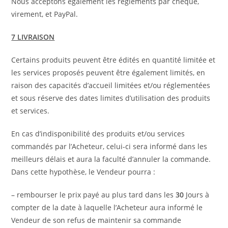
Nous acceptons également les règlements par chèque,
virement, et PayPal.
7 LIVRAISON
Certains produits peuvent être édités en quantité limitée et
les services proposés peuvent être également limités, en
raison des capacités d’accueil limitées et/ou réglementées
et sous réserve des dates limites d’utilisation des produits
et services.
En cas d’indisponibilité des produits et/ou services
commandés par l’Acheteur, celui-ci sera informé dans les
meilleurs délais et aura la faculté d’annuler la commande.
Dans cette hypothèse, le Vendeur pourra :
– rembourser le prix payé au plus tard dans les
30
Jours à
compter de la date à laquelle l’Acheteur aura informé le
Vendeur de son refus de maintenir sa commande