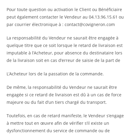
Pour toute question ou activation le Client ou Bénéficiaire
peut également contacter le Vendeur au 04.13.96.15.61 ou
par courrier électronique à : contact@covigneron.com
La responsabilité du Vendeur ne saurait être engagée à
quelque titre que ce soit lorsque le retard de livraison est
imputable à l’Acheteur, pour absence du destinataire lors
de la livraison soit en cas d’erreur de saisie de la part de
L’Acheteur lors de la passation de la commande.
De même, la responsabilité du Vendeur ne saurait être
engagée si ce retard de livraison est dû à un cas de force
majeure ou du fait d’un tiers chargé du transport.
Toutefois, en cas de retard manifeste, le Vendeur s’engage
à mettre tout en œuvre afin de vérifier s’il existe un
dysfonctionnement du service de commande ou de