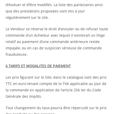
d’évoluer et d’être modifiés. La liste des partenaires ainsi
que des prestations proposées sont mis à jour
régulièrement sur le site.
Le Vendeur se réserve le droit d’annuler ou de refuser toute
commande d’un Acheteur avec lequel il existerait un litige
relatif au paiement d’une commande antérieure restée
impayée, ou en cas de suspicion sérieuse de commande
frauduleuse.
6 TARIFS ET MODALITES DE PAIEMENT
Les prix figurant sur le Site, dans le catalogue sont des prix
TTC en euro tenant compte de la TVA applicable au jour de
la commande en application de l’article 256 ter du Code
Générale des Impôts.
Tout changement du taux pourra être répercuté sur le prix