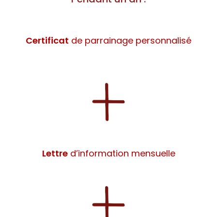
Certificat
de parrainage personnalisé
Lettre
d’information mensuelle