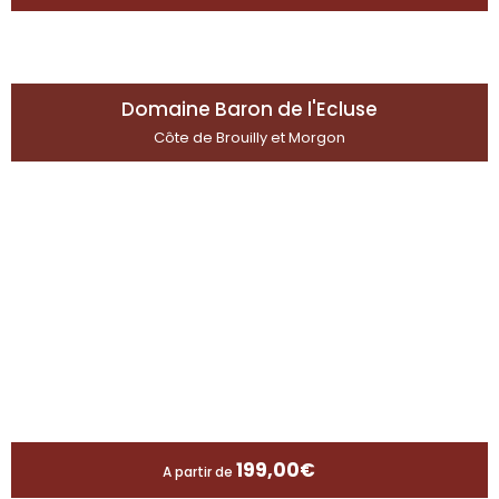
Domaine Baron de l'Ecluse
Côte de Brouilly et Morgon
199,00
€
A partir de