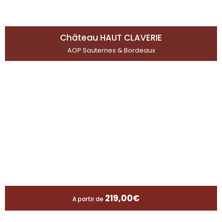
Château HAUT CLAVERIE
AOP Sauternes & Bordeaux
219,00
€
A partir de