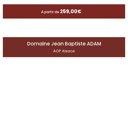
259,00
€
A partir de
Domaine Jean Baptiste ADAM
AOP Alsace