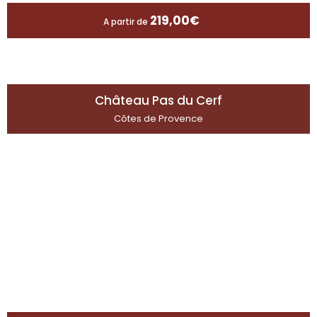
219,00
€
A partir de
Château Pas du Cerf
Côtes de Provence