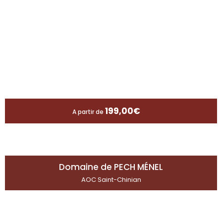
199,00
€
A partir de
Domaine de PECH MÉNEL
AOC Saint-Chinian