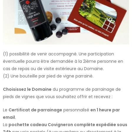
(1) possibilité de venir accompagné. Une participation
éventuelle pourra être demandée à la 2ième personne en
cas de repas ou de visite extérieure au Domaine.
(2) Une bouteille par pied de vigne parrainé.
Choisissez le Domaine
du programme de parrainage de
pieds de vignes que vous souhaitez offrir et recevez :
Le
Certificat de parrainage
personnalisé
en 1 heure par
email
.
La
pochette cadeau Covigneron complète expédiée sous