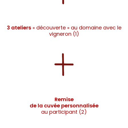
3 ateliers
« découverte » au domaine avec le
vigneron (1)
Remise
de la cuvée personnalisée
au participant (2)