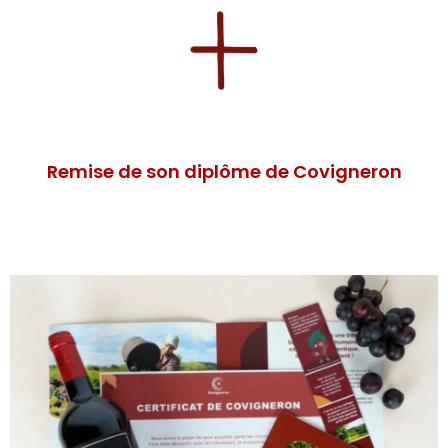
Remise de son diplôme de Covigneron