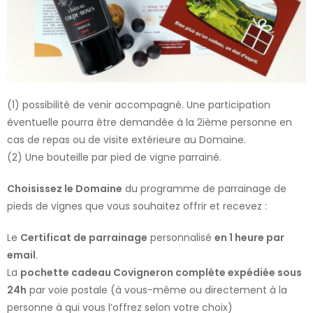
(1) possibilité de venir accompagné. Une participation
éventuelle pourra être demandée à la 2ième personne en
cas de repas ou de visite extérieure au Domaine.
(2) Une bouteille par pied de vigne parrainé.
Choisissez le Domaine
du programme de parrainage de
pieds de vignes que vous souhaitez offrir et recevez :
Le
Certificat de parrainage
personnalisé
en 1 heure par
email
.
La
pochette cadeau Covigneron complète expédiée sous
24h
par voie postale (à vous-même ou directement à la
personne à qui vous l’offrez selon votre choix)