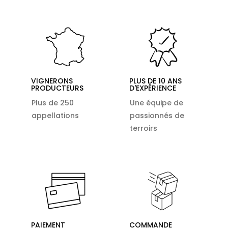
VIGNERONS
PLUS DE 10 ANS
PRODUCTEURS
D'EXPÉRIENCE
Plus de 250
Une équipe de
appellations
passionnés de
terroirs
PAIEMENT
COMMANDE