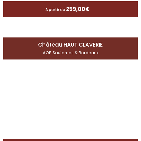
259,00
€
A partir de
Château HAUT CLAVERIE
AOP Sauternes & Bordeaux