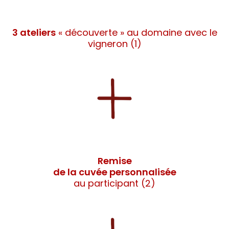
3 ateliers
« découverte » au domaine avec le
vigneron (1)
Remise
de la cuvée personnalisée
au participant (2)