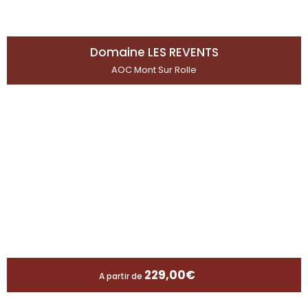
Domaine LES REVENTS
AOC Mont Sur Rolle
229,00
€
A partir de