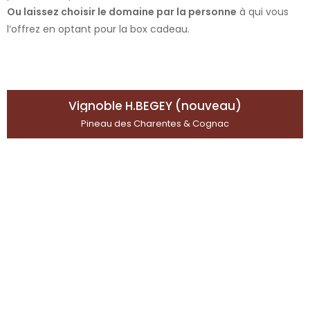
Ou laissez choisir le domaine par la personne
à qui vous
l’offrez en optant pour la box cadeau.
Vignoble H.BEGEY (nouveau)
Pineau des Charentes & Cognac