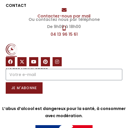
CONTACT
Contactez-nous par mail
Ou contactez nous par téléphone
De 9h00 à 18h00
04 13 96 15 61
NOTRE NEWSLETTER
JE M'ABONNE
L’abus d’alcool est dangereux pour la santé, à consommer
avec modération.