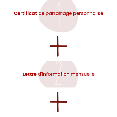
Certificat
de parrainage personnalisé
Lettre
d’information mensuelle