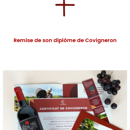
Remise de son diplôme de Covigneron