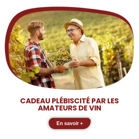
CADEAU PLÉBISCITÉ PAR LES
AMATEURS DE VIN
En savoir +