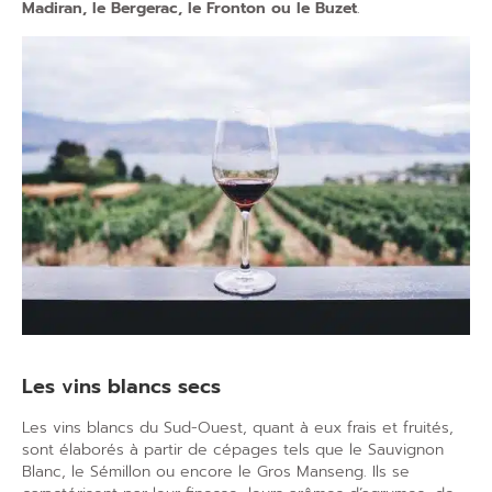
Madiran, le Bergerac, le Fronton ou le Buzet
.
Les vins blancs secs
Les vins blancs du Sud-Ouest, quant à eux frais et fruités,
sont élaborés à partir de cépages tels que le Sauvignon
Blanc, le Sémillon ou encore le Gros Manseng. Ils se