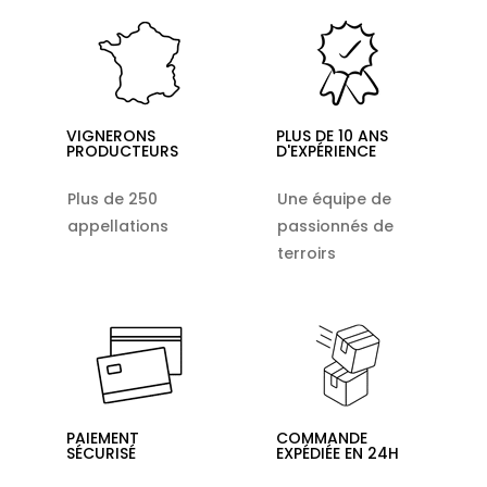
VIGNERONS
PLUS DE 10 ANS
PRODUCTEURS
D'EXPÉRIENCE
Plus de 250
Une équipe de
appellations
passionnés de
terroirs
PAIEMENT
COMMANDE
SÉCURISÉ
EXPÉDIÉE EN 24H