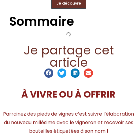
Je découvre
Sommaire
Je partage cet
article
À VIVRE OU À OFFRIR
Parrainez des pieds de vignes c’est suivre l’élaboration
du nouveau millésime avec le vigneron et recevoir ses
bouteilles étiquetées à son nom !