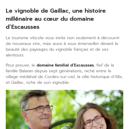
Le
vignoble de Gaillac
, une histoire
millénaire au cœur du domaine
d’Escausses
Le
tourisme viticole
vous invite non seulement à
découvrir
de nouveaux vins
, mais aussi à vous émerveiller devant la
beauté des paysages du
vignoble français
et de ses
alentours.
Pour preuve, le
domaine familial d’Escausses
, fief de la
famille Balaran depuis sept générations, niché entre le
village médiéval de Cordes-sur-ciel, la ville historique d’Albi,
et Gaillac, riche de son vignoble.