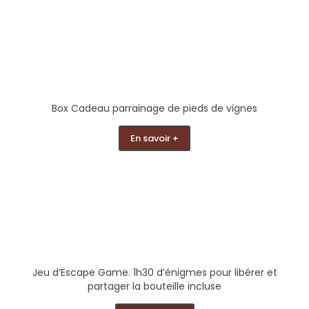
Box Cadeau parrainage de pieds de vignes
En savoir +
Jeu d’Escape Game. 1h30 d’énigmes pour libérer et
partager la bouteille incluse