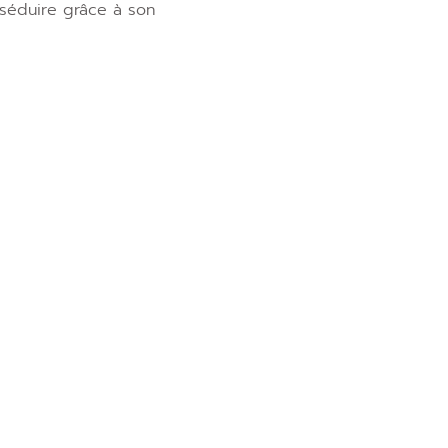
s séduire grâce à son