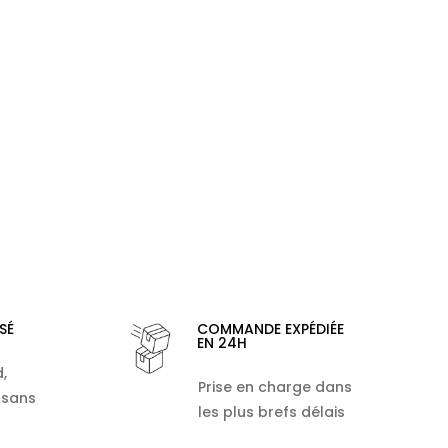
SÉ
COMMANDE EXPÉDIÉE
EN 24H
,
Prise en charge dans
 sans
les plus brefs délais