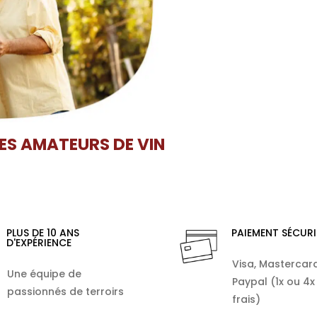
LES AMATEURS DE VIN
PLUS DE 10 ANS
PAIEMENT SÉCURI
D'EXPÉRIENCE
Visa, Mastercard
Une équipe de
Paypal (1x ou 4x
passionnés de terroirs
frais)