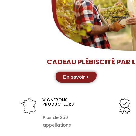
CADEAU PLÉBISCITÉ PAR 
En savoir +
VIGNERONS
PRODUCTEURS
Plus de 250
appellations