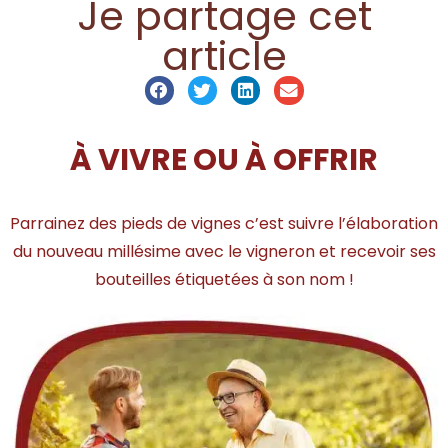
Je partage cet
article
À VIVRE OU À OFFRIR
Parrainez des pieds de vignes c’est suivre l’élaboration
du nouveau millésime avec le vigneron et recevoir ses
bouteilles étiquetées à son nom !