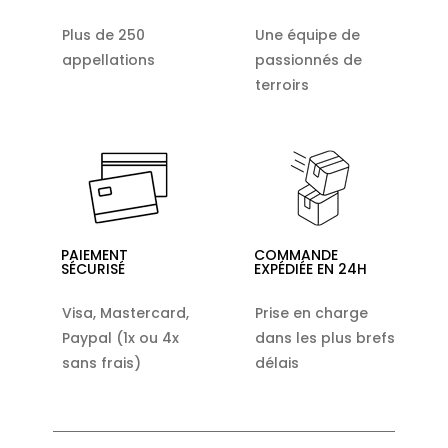
Plus de 250
Une équipe de
appellations
passionnés de
terroirs
PAIEMENT
COMMANDE
SÉCURISÉ
EXPÉDIÉE EN 24H
Visa, Mastercard,
Prise en charge
Paypal (1x ou 4x
dans les plus brefs
sans frais)
délais