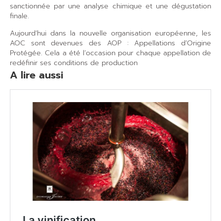
sanctionnée par une analyse chimique et une dégustation
finale.
Aujourd’hui dans la nouvelle organisation européenne, les
AOC sont devenues des AOP : Appellations d’Origine
Protégée. Cela a été l’occasion pour chaque appellation de
redéfinir ses conditions de production
A lire aussi