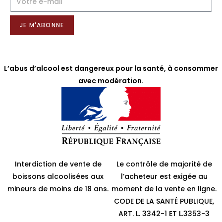
NOTRE NEWSLETTER
JE M'ABONNE
L’abus d’alcool est dangereux pour la santé, à consommer
avec modération.
Interdiction de vente de
Le contrôle de majorité de
boissons alcoolisées aux
l’acheteur est exigée au
mineurs de moins de 18 ans.
moment de la vente en ligne.
CODE DE LA SANTÉ PUBLIQUE,
ART. L. 3342-1 ET L.3353-3