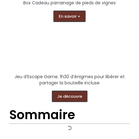
Box Cadeau parrainage de pieds de vignes
En savoir +
Jeu d’Escape Game. 1h30 d’énigmes pour libérer et
partager la bouteille incluse
Je découvre
Sommaire