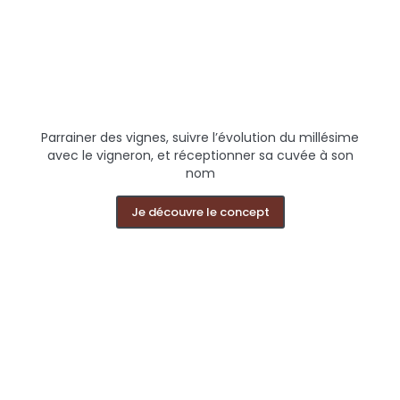
Parrainer des vignes, suivre l’évolution du millésime
avec le vigneron, et réceptionner sa cuvée à son
nom
Je découvre le concept