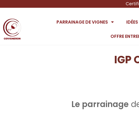
Certif
PARRAINAGE DE VIGNES
IDÉE
OFFRE ENTRE
IGP 
Le parrainage
de