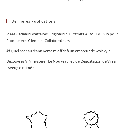
Dernières Publications
Idées Cadeaux d’Affaires Originaux : 3 Coffrets Autour du Vin pour
Étonner Vos Clients et Collaborateurs
🎁 Quel cadeau d’anniversaire offrir à un amateur de whisky ?
Découvrez VINmystère : Le Nouveau Jeu de Dégustation de Vin à
l’Aveugle Primé !