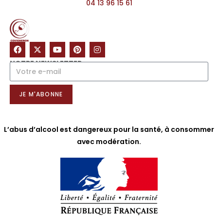
04 13 96 15 61
NOTRE NEWSLETTER
JE M'ABONNE
L’abus d’alcool est dangereux pour la santé, à consommer
avec modération.