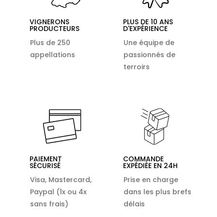
VIGNERONS
PLUS DE 10 ANS
PRODUCTEURS
D'EXPÉRIENCE
Plus de 250
Une équipe de
appellations
passionnés de
terroirs
PAIEMENT
COMMANDE
SÉCURISÉ
EXPÉDIÉE EN 24H
Visa, Mastercard,
Prise en charge
Paypal (1x ou 4x
dans les plus brefs
sans frais)
délais