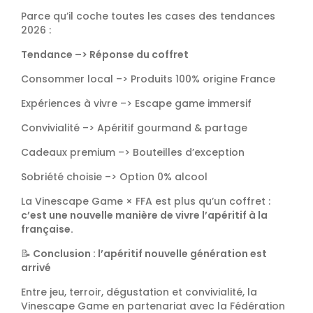
Parce qu’il coche toutes les cases des tendances
2026 :
Tendance –>
Réponse du coffret
Consommer local –> Produits 100% origine France
Expériences à vivre –> Escape game immersif
Convivialité –> Apéritif gourmand & partage
Cadeaux premium –> Bouteilles d’exception
Sobriété choisie –> Option 0% alcool
La Vinescape Game × FFA est plus qu’un coffret :
c’est une nouvelle manière de vivre l’apéritif à la
française.
📝
Conclusion : l’apéritif nouvelle génération est
arrivé
Entre jeu, terroir, dégustation et convivialité, la
Vinescape Game en partenariat avec la Fédération