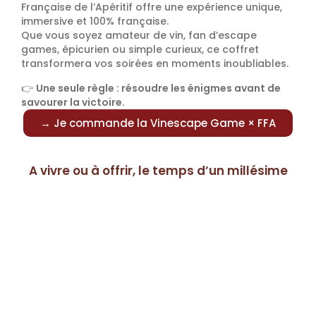
Française de l’Apéritif offre une expérience unique,
immersive et 100% française.
Que vous soyez amateur de vin, fan d’escape
games, épicurien ou simple curieux, ce coffret
transformera vos soirées en moments inoubliables.
👉
Une seule règle : résoudre les énigmes avant de
savourer la victoire.
→ Je commande la Vinescape Game × FFA
A vivre ou à offrir, le temps d’un millésime