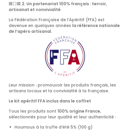
🟦⬜🟥
2. Un partenariat 100% français : terroir,
artisanat et convivialité
La Fédération Française de l’Apéritif (FFA) est
devenue en quelques années
la référence nationale
de l’apéro artisanal
.
Leur mission : promouvoir les produits français, les
artisans locaux et la convivialité à la française.
Le kit apéritif FFA inclus dans le coffret
Tous les produits sont
100% origine France
,
sélectionnés pour leur qualité et leur authenticité :
Houmous à la truffe d’été 5% (100 g)