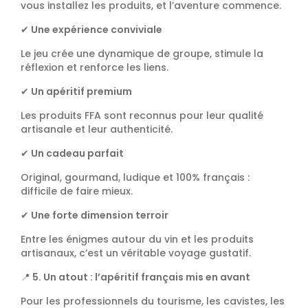
vous installez les produits, et l’aventure commence.
✔
Une expérience conviviale
Le jeu crée une dynamique de groupe, stimule la
réflexion et renforce les liens.
✔
Un apéritif premium
Les produits FFA sont reconnus pour leur qualité
artisanale et leur authenticité.
✔
Un cadeau parfait
Original, gourmand, ludique et 100% français :
difficile de faire mieux.
✔
Une forte dimension terroir
Entre les énigmes autour du vin et les produits
artisanaux, c’est un véritable voyage gustatif.
📍
5. Un atout : l’apéritif français mis en avant
Pour les professionnels du tourisme, les cavistes, les