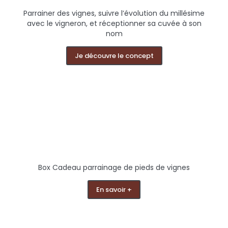
Parrainer des vignes, suivre l’évolution du millésime
avec le vigneron, et réceptionner sa cuvée à son
nom
Je découvre le concept
Box Cadeau parrainage de pieds de vignes
En savoir +