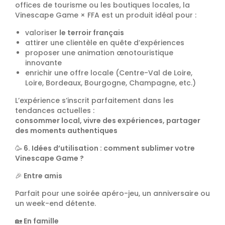
offices de tourisme ou les boutiques locales, la
Vinescape Game × FFA est un produit idéal pour :
valoriser
le terroir français
attirer une clientèle en quête d’expériences
proposer une animation œnotouristique
innovante
enrichir une offre locale (Centre-Val de Loire,
Loire, Bordeaux, Bourgogne, Champagne, etc.)
L’expérience s’inscrit parfaitement dans les
tendances actuelles :
consommer local, vivre des expériences, partager
des moments authentiques
🥳
6. Idées d’utilisation : comment sublimer votre
Vinescape Game ?
🎉
Entre amis
Parfait pour une soirée apéro-jeu, un anniversaire ou
un week-end détente.
🏡
En famille