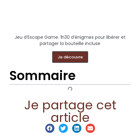
Jeu d’Escape Game. 1h30 d’énigmes pour libérer et
partager la bouteille incluse
Je découvre
Sommaire
Je partage cet
article