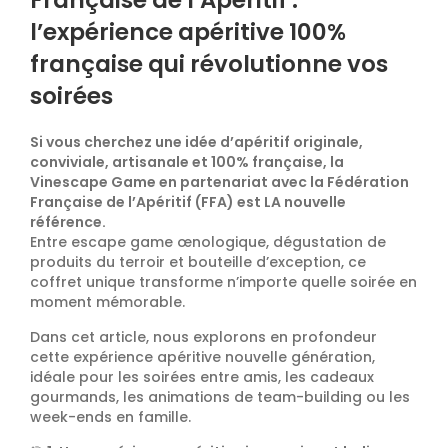
Française de l’Apéritif :
l’expérience apéritive 100%
française qui révolutionne vos
soirées
Si vous cherchez une idée d’apéritif originale,
conviviale, artisanale et 100% française, la
Vinescape Game en partenariat avec la Fédération
Française de l’Apéritif (FFA) est LA nouvelle
référence.
Entre escape game œnologique, dégustation de
produits du terroir et bouteille d’exception, ce
coffret unique transforme n’importe quelle soirée en
moment mémorable.
Dans cet article, nous explorons en profondeur
cette expérience apéritive nouvelle génération,
idéale pour les soirées entre amis, les cadeaux
gourmands, les animations de team-building ou les
week-ends en famille.