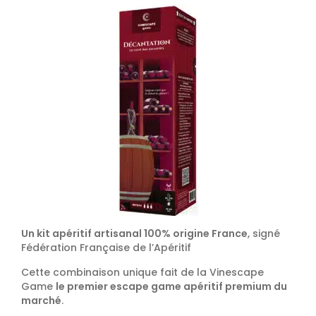
Un kit apéritif artisanal 100% origine France
, signé
Fédération Française de l’Apéritif
Cette combinaison unique fait de la Vinescape
Game
le premier escape game apéritif premium du
marché
.