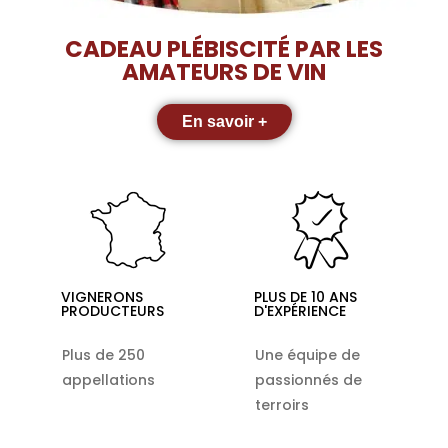
CADEAU PLÉBISCITÉ PAR LES
AMATEURS DE VIN
En savoir +
VIGNERONS
PLUS DE 10 ANS
PRODUCTEURS
D'EXPÉRIENCE
Plus de 250
Une équipe de
appellations
passionnés de
terroirs