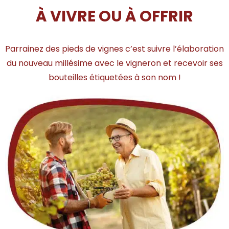
À VIVRE OU À OFFRIR
Parrainez des pieds de vignes c’est suivre l’élaboration
du nouveau millésime avec le vigneron et recevoir ses
bouteilles étiquetées à son nom !