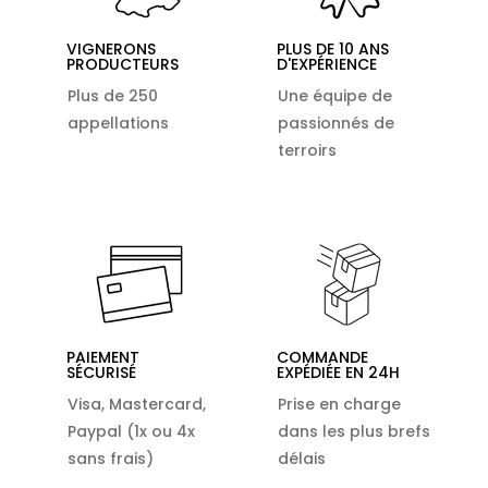
VIGNERONS
PLUS DE 10 ANS
PRODUCTEURS
D'EXPÉRIENCE
Plus de 250
Une équipe de
appellations
passionnés de
terroirs
PAIEMENT
COMMANDE
SÉCURISÉ
EXPÉDIÉE EN 24H
Visa, Mastercard,
Prise en charge
Paypal (1x ou 4x
dans les plus brefs
sans frais)
délais