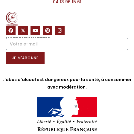
04 13 96 15 61
NOTRE NEWSLETTER
JE M'ABONNE
L’abus d’alcool est dangereux pour la santé, à consommer
avec modération.