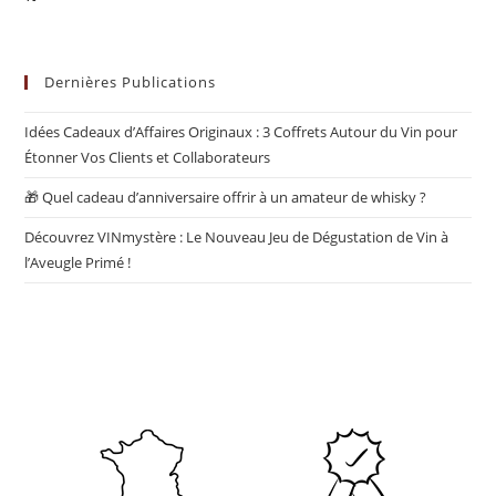
Dernières Publications
Idées Cadeaux d’Affaires Originaux : 3 Coffrets Autour du Vin pour
Étonner Vos Clients et Collaborateurs
🎁 Quel cadeau d’anniversaire offrir à un amateur de whisky ?
Découvrez VINmystère : Le Nouveau Jeu de Dégustation de Vin à
l’Aveugle Primé !