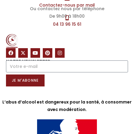
Contactez-nous par mail
Ou contactez nous par téléphone
De 9h00 à 18h00
04 13 96 15 61
NOTRE NEWSLETTER
JE M'ABONNE
L’abus d’alcool est dangereux pour la santé, à consommer
avec modération.