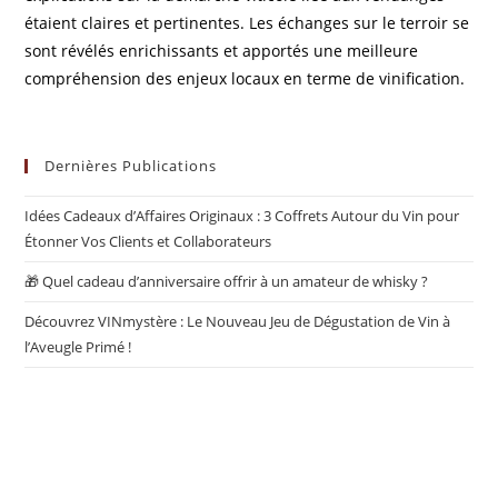
étaient claires et pertinentes. Les échanges sur le terroir se
sont révélés enrichissants et apportés une meilleure
compréhension des enjeux locaux en terme de vinification.
Dernières Publications
Idées Cadeaux d’Affaires Originaux : 3 Coffrets Autour du Vin pour
Étonner Vos Clients et Collaborateurs
🎁 Quel cadeau d’anniversaire offrir à un amateur de whisky ?
Découvrez VINmystère : Le Nouveau Jeu de Dégustation de Vin à
l’Aveugle Primé !