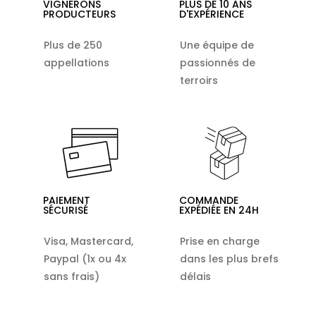
VIGNERONS
PLUS DE 10 ANS
PRODUCTEURS
D'EXPÉRIENCE
Plus de 250
Une équipe de
appellations
passionnés de
terroirs
PAIEMENT
COMMANDE
SÉCURISÉ
EXPÉDIÉE EN 24H
Visa, Mastercard,
Prise en charge
Paypal (1x ou 4x
dans les plus brefs
sans frais)
délais