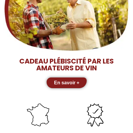
CADEAU PLÉBISCITÉ PAR LES
AMATEURS DE VIN
En savoir +