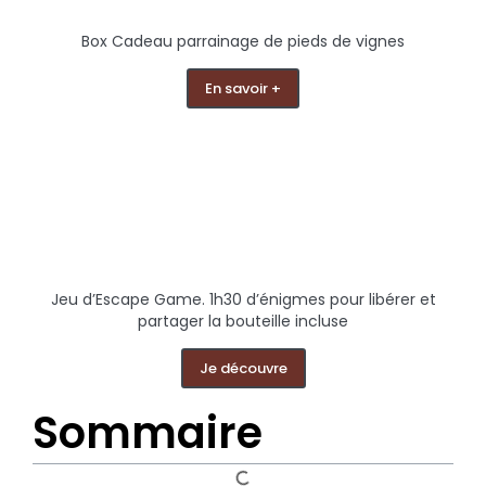
Box Cadeau parrainage de pieds de vignes
En savoir +
Jeu d’Escape Game. 1h30 d’énigmes pour libérer et
partager la bouteille incluse
Je découvre
Sommaire