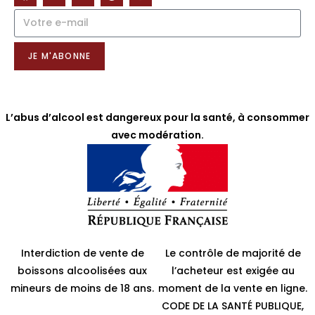
NOTRE NEWSLETTER
JE M'ABONNE
L’abus d’alcool est dangereux pour la santé, à consommer
avec modération.
Interdiction de vente de
Le contrôle de majorité de
boissons alcoolisées aux
l’acheteur est exigée au
mineurs de moins de 18 ans.
moment de la vente en ligne.
CODE DE LA SANTÉ PUBLIQUE,