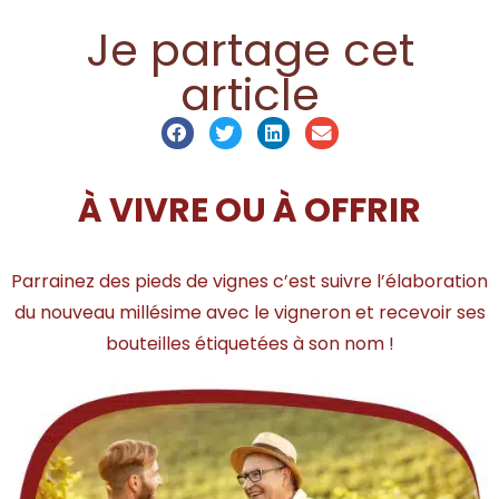
Je partage cet
article
À VIVRE OU À OFFRIR
Parrainez des pieds de vignes c’est suivre l’élaboration
du nouveau millésime avec le vigneron et recevoir ses
bouteilles étiquetées à son nom !