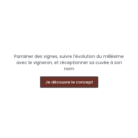
Parrainer des vignes, suivre l’évolution du millésime
avec le vigneron, et réceptionner sa cuvée à son
nom
Je découvre le concept