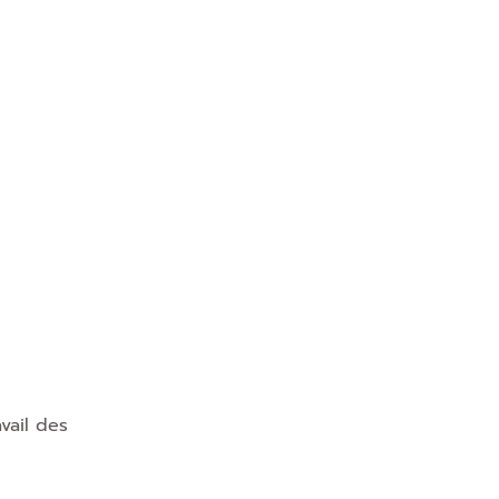
vail des