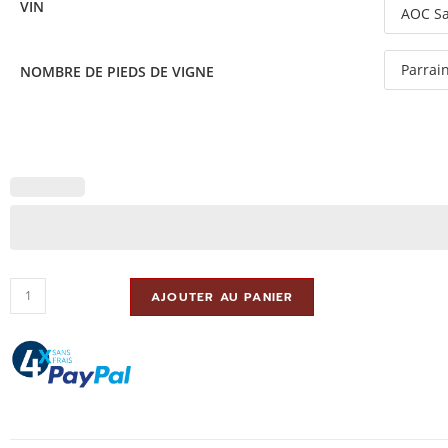
VIN
NOMBRE DE PIEDS DE VIGNE
AJOUTER AU PANIER