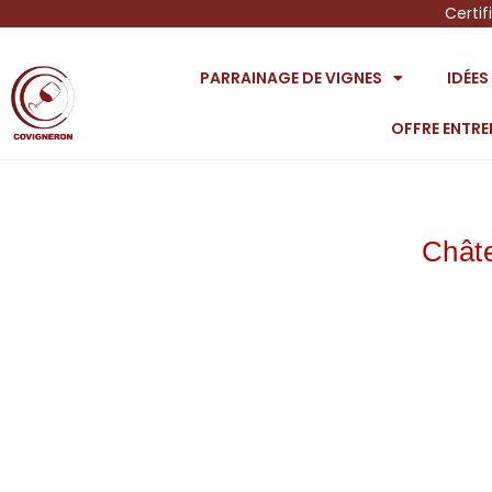
Certif
PARRAINAGE DE VIGNES
IDÉE
OFFRE ENTRE
Châte