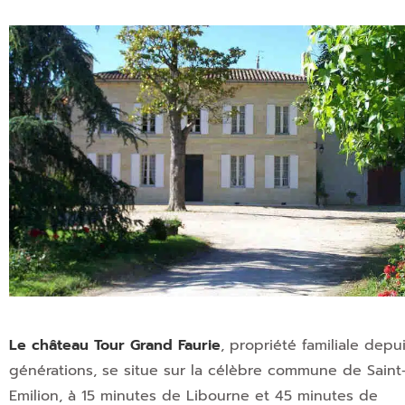
Le château Tour Grand Faurie
, propriété familiale depu
générations, se situe sur la célèbre commune de Saint
Emilion, à 15 minutes de Libourne et 45 minutes de