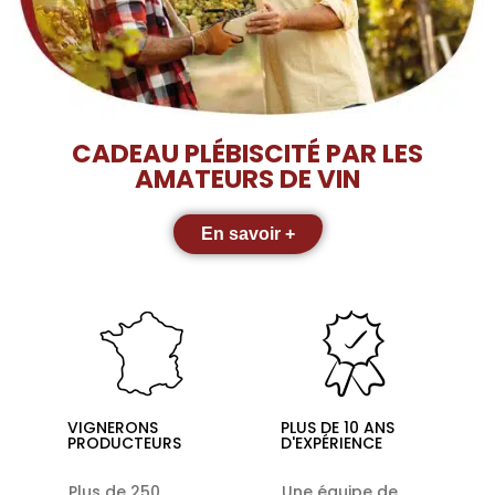
CADEAU PLÉBISCITÉ PAR LES
AMATEURS DE VIN
En savoir +
VIGNERONS
PLUS DE 10 ANS
PRODUCTEURS
D'EXPÉRIENCE
Plus de 250
Une équipe de