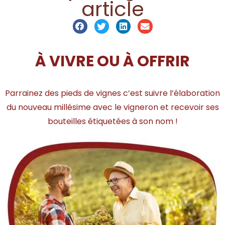
article
À VIVRE OU À OFFRIR
Parrainez des pieds de vignes c’est suivre l’élaboration
du nouveau millésime avec le vigneron et recevoir ses
bouteilles étiquetées à son nom !