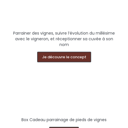
Parrainer des vignes, suivre l’évolution du millésime
avec le vigneron, et réceptionner sa cuvée à son
nom
Je découvre le concept
Box Cadeau parrainage de pieds de vignes