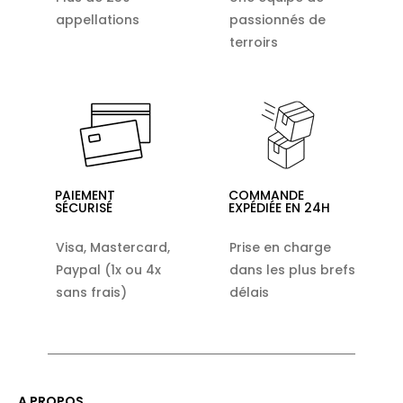
appellations
passionnés de
terroirs
PAIEMENT
COMMANDE
SÉCURISÉ
EXPÉDIÉE EN 24H
Visa, Mastercard,
Prise en charge
Paypal (1x ou 4x
dans les plus brefs
sans frais)
délais
A PROPOS