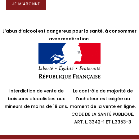
JE M'ABONNE
L’abus d’alcool est dangereux pour la santé, à consommer
avec modération.
Interdiction de vente de
Le contrôle de majorité de
boissons alcoolisées aux
l’acheteur est exigée au
mineurs de moins de 18 ans.
moment de la vente en ligne.
CODE DE LA SANTÉ PUBLIQUE,
ART. L. 3342-1 ET L.3353-3