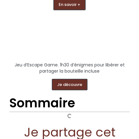
En savoir +
Jeu d’Escape Game. 1h30 d’énigmes pour libérer et
partager la bouteille incluse
Je découvre
Sommaire
Je partage cet