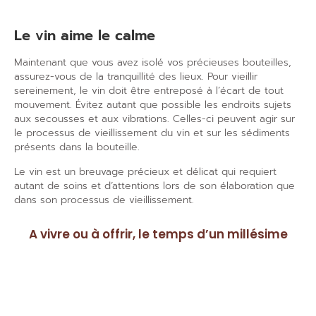
Le vin aime le calme
Maintenant que vous avez isolé vos précieuses bouteilles,
assurez-vous de la tranquillité des lieux. Pour vieillir
sereinement, le vin doit être entreposé à l’écart de tout
mouvement. Évitez autant que possible les endroits sujets
aux secousses et aux vibrations. Celles-ci peuvent agir sur
le processus de vieillissement du vin et sur les sédiments
présents dans la bouteille.
Le vin est un breuvage précieux et délicat qui requiert
autant de soins et d
’
attentions lors de son élaboration que
dans son processus de vieillissement.
A vivre ou à offrir, le temps d’un millésime