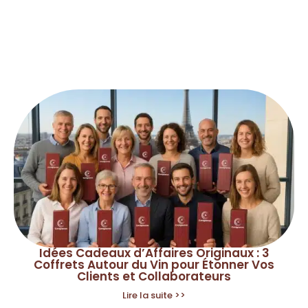
Idées Cadeaux d’Affaires Originaux : 3
Coffrets Autour du Vin pour Étonner Vos
Clients et Collaborateurs
Lire la suite >>