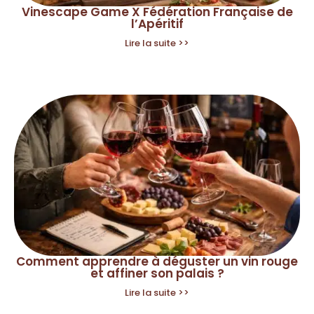
Vinescape Game X Fédération Française de
l’Apéritif
Lire la suite >>
Comment apprendre à déguster un vin rouge
et affiner son palais ?
Lire la suite >>