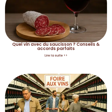
Quel vin avec du saucisson ? Conseils &
accords parfaits
Lire la suite >>