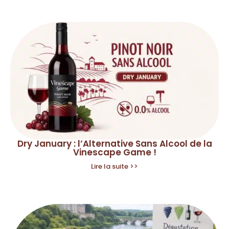
Dry January : l’Alternative Sans Alcool de la
Vinescape Game !
Lire la suite >>