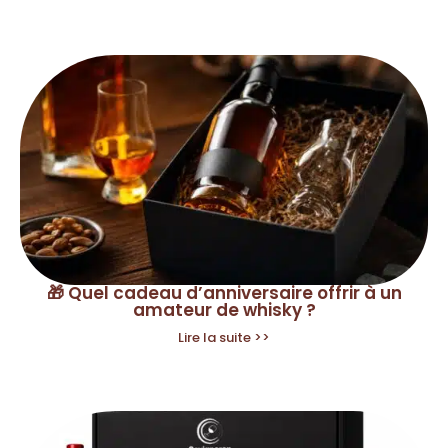
🎁 Quel cadeau d’anniversaire offrir à un
amateur de whisky ?
Lire la suite >>