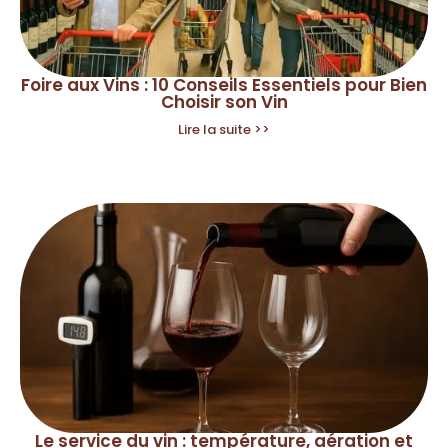
Foire aux Vins : 10 Conseils Essentiels pour Bien
Choisir son Vin
Lire la suite >>
Le service du vin : température, aération et