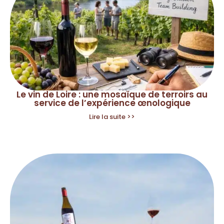
Le vin de Loire : une mosaïque de terroirs au
service de l’expérience œnologique
Lire la suite >>