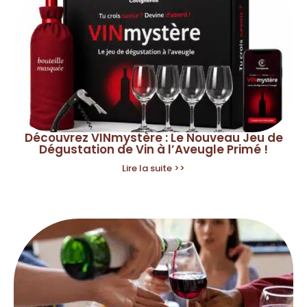
Découvrez VINmystère : Le Nouveau Jeu de
Dégustation de Vin à l’Aveugle Primé !
Lire la suite >>