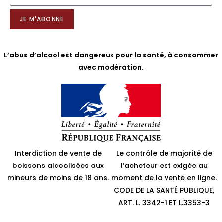
JE M'ABONNE
L’abus d’alcool est dangereux pour la santé, à consommer
avec modération.
Interdiction de vente de
Le contrôle de majorité de
boissons alcoolisées aux
l’acheteur est exigée au
mineurs de moins de 18 ans.
moment de la vente en ligne.
CODE DE LA SANTÉ PUBLIQUE,
ART. L. 3342-1 ET L.3353-3