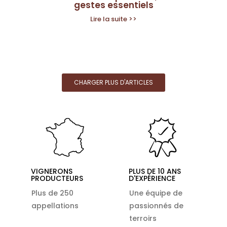
gestes essentiels
Lire la suite >>
CHARGER PLUS D'ARTICLES
VIGNERONS
PLUS DE 10 ANS
PRODUCTEURS
D'EXPÉRIENCE
Plus de 250
Une équipe de
appellations
passionnés de
terroirs