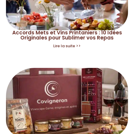
Accords Mets et Vins Printaniers : 10 Idées
Originales pour Sublimer vos Repas
Lire la suite >>