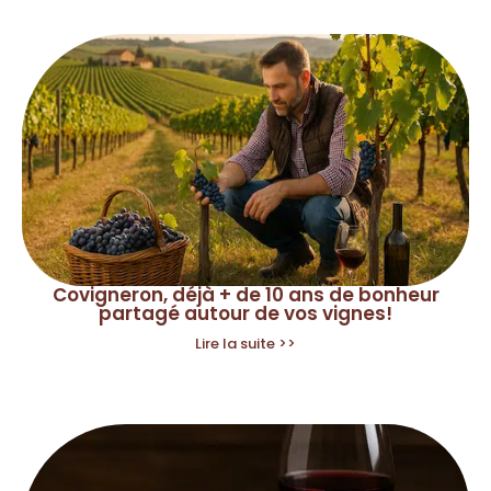
Covigneron, déjà + de 10 ans de bonheur
partagé autour de vos vignes!
Lire la suite >>