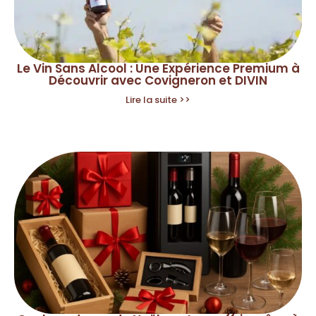
Le Vin Sans Alcool : Une Expérience Premium à
Découvrir avec Covigneron et DIVIN
Lire la suite >>