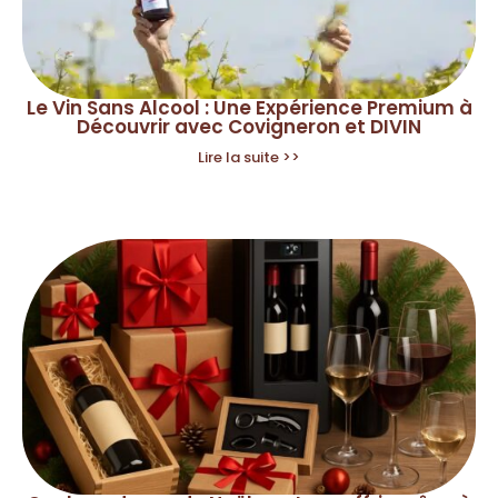
Le Vin Sans Alcool : Une Expérience Premium à
Découvrir avec Covigneron et DIVIN
Lire la suite >>