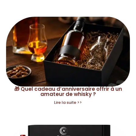
🎁 Quel cadeau d’anniversaire offrir à un
amateur de whisky ?
Lire la suite >>