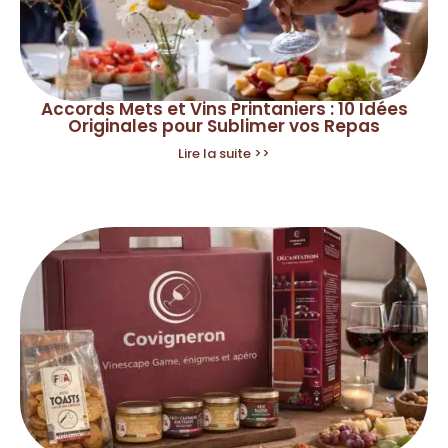
Accords Mets et Vins Printaniers : 10 Idées
Originales pour Sublimer vos Repas
Lire la suite >>