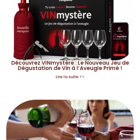
Découvrez VINmystère : Le Nouveau Jeu de
Dégustation de Vin à l’Aveugle Primé !
Lire la suite >>