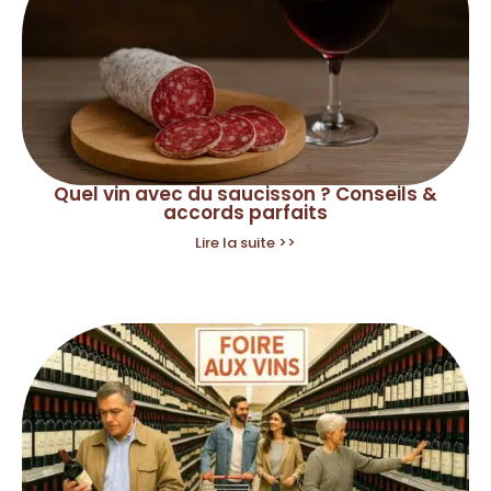
Quel vin avec du saucisson ? Conseils &
accords parfaits
Lire la suite >>