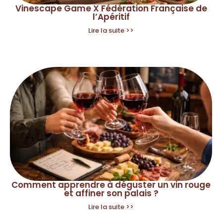
Vinescape Game X Fédération Française de
l’Apéritif
Lire la suite >>
Comment apprendre à déguster un vin rouge
et affiner son palais ?
Lire la suite >>