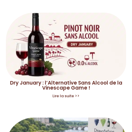
Dry January : l’Alternative Sans Alcool de la
Vinescape Game !
Lire la suite >>