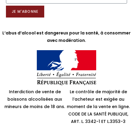
JE M'ABONNE
L’abus d’alcool est dangereux pour la santé, à consommer
avec modération.
Interdiction de vente de
Le contrôle de majorité de
boissons alcoolisées aux
l’acheteur est exigée au
mineurs de moins de 18 ans.
moment de la vente en ligne.
CODE DE LA SANTÉ PUBLIQUE,
ART. L. 3342-1 ET L.3353-3