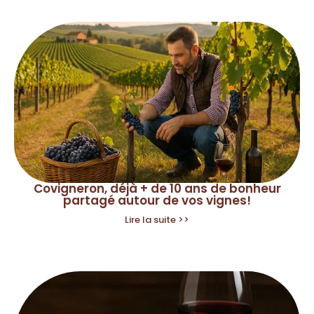
Covigneron, déjà + de 10 ans de bonheur
partagé autour de vos vignes!
Lire la suite >>