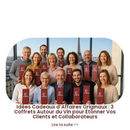
Idées Cadeaux d’Affaires Originaux : 3
Coffrets Autour du Vin pour Étonner Vos
Clients et Collaborateurs
Lire la suite >>