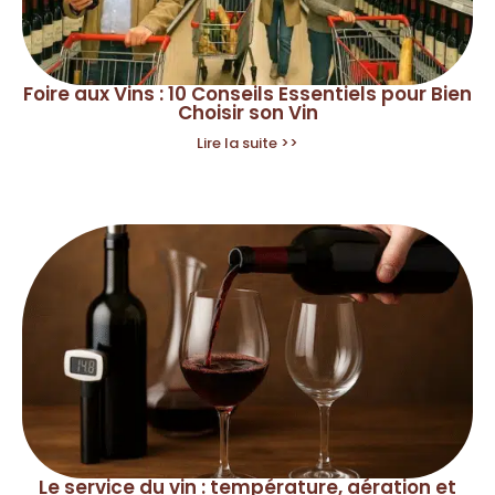
Foire aux Vins : 10 Conseils Essentiels pour Bien
Choisir son Vin
Lire la suite >>
Le service du vin : température, aération et