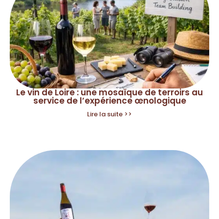
Le vin de Loire : une mosaïque de terroirs au
service de l’expérience œnologique
Lire la suite >>