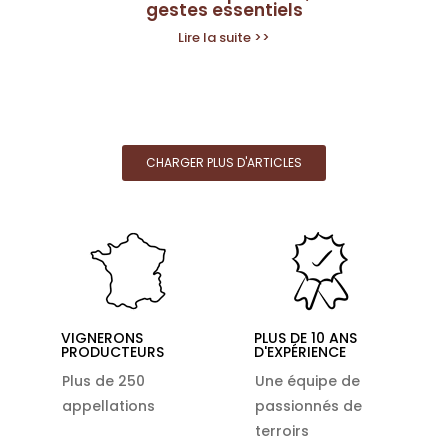
gestes essentiels
Lire la suite >>
CHARGER PLUS D'ARTICLES
VIGNERONS
PLUS DE 10 ANS
PRODUCTEURS
D'EXPÉRIENCE
Plus de 250
Une équipe de
appellations
passionnés de
terroirs