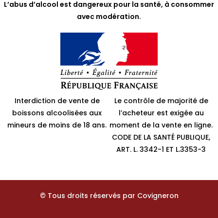
L’abus d’alcool est dangereux pour la santé, à consommer
avec modération.
Interdiction de vente de
Le contrôle de majorité de
boissons alcoolisées aux
l’acheteur est exigée au
mineurs de moins de 18 ans.
moment de la vente en ligne.
CODE DE LA SANTÉ PUBLIQUE,
ART. L. 3342-1 ET L.3353-3
© Tous droits réservés par Covigneron