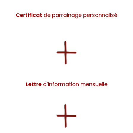
Certificat
de parrainage personnalisé
Lettre
d’information mensuelle