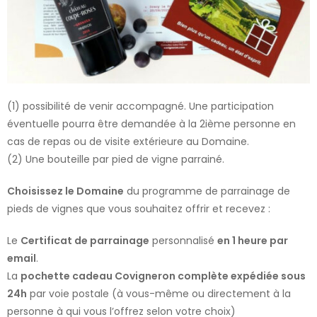
(1) possibilité de venir accompagné. Une participation
éventuelle pourra être demandée à la 2ième personne en
cas de repas ou de visite extérieure au Domaine.
(2) Une bouteille par pied de vigne parrainé.
Choisissez le Domaine
du programme de parrainage de
pieds de vignes que vous souhaitez offrir et recevez :
Le
Certificat de parrainage
personnalisé
en 1 heure par
email
.
La
pochette cadeau Covigneron complète expédiée sous
24h
par voie postale (à vous-même ou directement à la
personne à qui vous l’offrez selon votre choix)