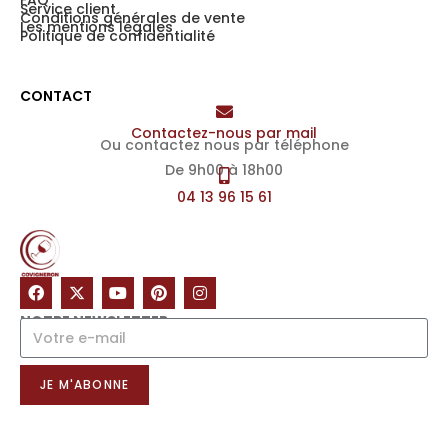
FAQ
Service client
Conditions générales de vente
Les mentions légales
Politique de confidentialité
CONTACT
Contactez-nous par mail
Ou contactez nous par téléphone
De 9h00 à 18h00
04 13 96 15 61
NOTRE NEWSLETTER
JE M'ABONNE