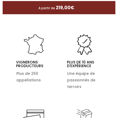
219,00
€
A partir de
VIGNERONS
PLUS DE 10 ANS
PRODUCTEURS
D'EXPÉRIENCE
Plus de 250
Une équipe de
appellations
passionnés de
terroirs