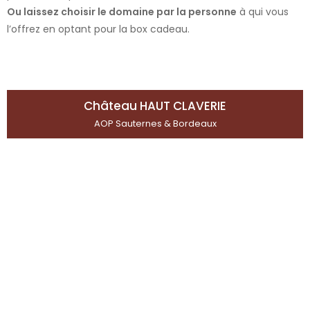
Ou laissez choisir le domaine par la personne
à qui vous
l’offrez en optant pour la box cadeau.
Château HAUT CLAVERIE
AOP Sauternes & Bordeaux