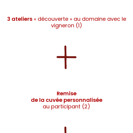
3 ateliers
« découverte » au domaine avec le
vigneron (1)
Remise
de la cuvée personnalisée
au participant (2)