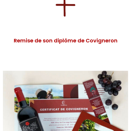
Remise de son diplôme de Covigneron