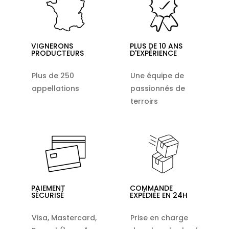
VIGNERONS
PLUS DE 10 ANS
PRODUCTEURS
D'EXPÉRIENCE
Plus de 250
Une équipe de
appellations
passionnés de
terroirs
PAIEMENT
COMMANDE
SÉCURISÉ
EXPÉDIÉE EN 24H
Visa, Mastercard,
Prise en charge