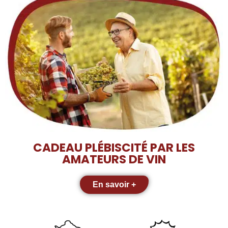
CADEAU PLÉBISCITÉ PAR LES
AMATEURS DE VIN
En savoir +