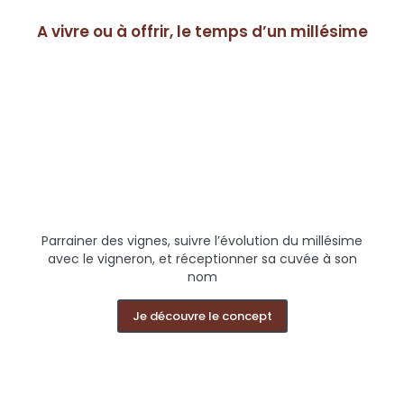
A vivre ou à offrir, le temps d’un millésime
Parrainer des vignes, suivre l’évolution du millésime
avec le vigneron, et réceptionner sa cuvée à son
nom
Je découvre le concept