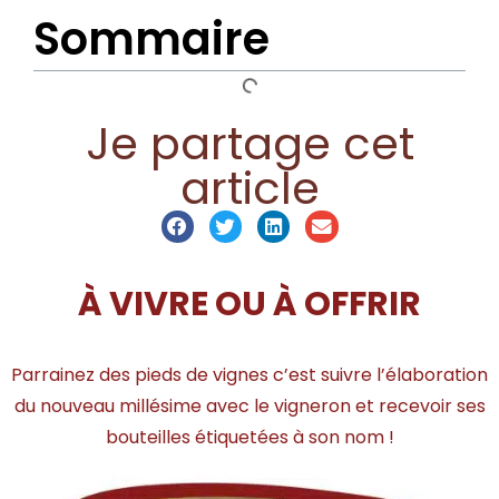
Sommaire
Je partage cet
article
À VIVRE OU À OFFRIR
Parrainez des pieds de vignes c’est suivre l’élaboration
du nouveau millésime avec le vigneron et recevoir ses
bouteilles étiquetées à son nom !