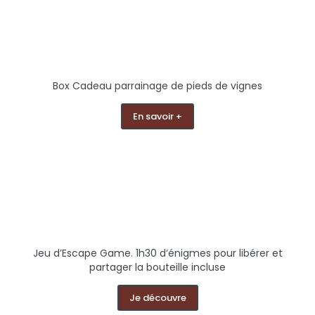
Box Cadeau parrainage de pieds de vignes
En savoir +
Jeu d’Escape Game. 1h30 d’énigmes pour libérer et
partager la bouteille incluse
Je découvre