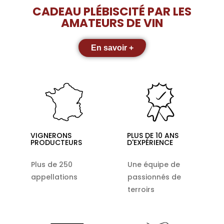
CADEAU PLÉBISCITÉ PAR LES
AMATEURS DE VIN
En savoir +
VIGNERONS
PLUS DE 10 ANS
PRODUCTEURS
D'EXPÉRIENCE
Plus de 250
Une équipe de
appellations
passionnés de
terroirs