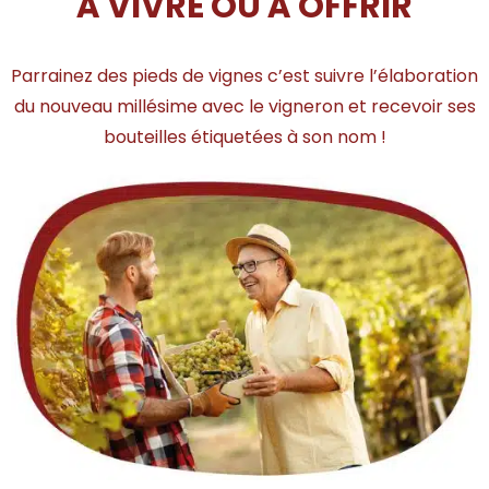
À VIVRE OU À OFFRIR
Parrainez des pieds de vignes c’est suivre l’élaboration
du nouveau millésime avec le vigneron et recevoir ses
bouteilles étiquetées à son nom !