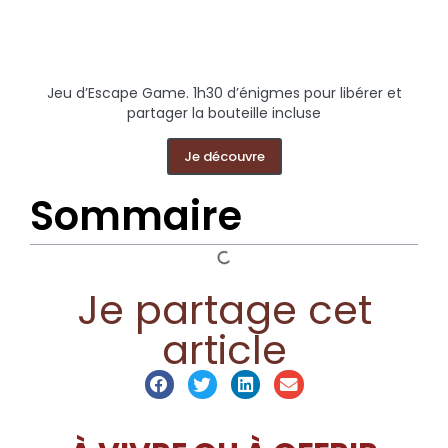
Jeu d’Escape Game. 1h30 d’énigmes pour libérer et
partager la bouteille incluse
Je découvre
Sommaire
Je partage cet
article