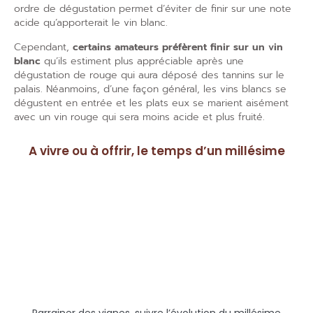
ordre de dégustation permet d’éviter de finir sur une note
acide qu’apporterait le vin blanc.
Cependant,
certains amateurs préfèrent finir sur un vin
blanc
qu’ils estiment plus appréciable après une
dégustation de rouge qui aura déposé des tannins sur le
palais. Néanmoins, d’une façon général, les vins blancs se
dégustent en entrée et les plats eux se marient aisément
avec un vin rouge qui sera moins acide et plus fruité.
A vivre ou à offrir, le temps d’un millésime