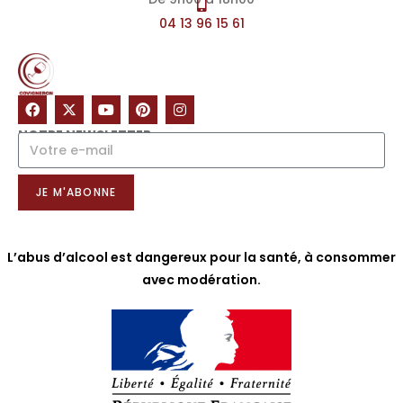
04 13 96 15 61
NOTRE NEWSLETTER
JE M'ABONNE
L’abus d’alcool est dangereux pour la santé, à consommer
avec modération.