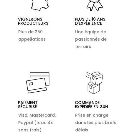
VIGNERONS
PLUS DE 10 ANS
PRODUCTEURS
D'EXPÉRIENCE
Plus de 250
Une équipe de
appellations
passionnés de
terroirs
PAIEMENT
COMMANDE
SÉCURISÉ
EXPÉDIÉE EN 24H
Visa, Mastercard,
Prise en charge
Paypal (1x ou 4x
dans les plus brefs
sans frais)
délais