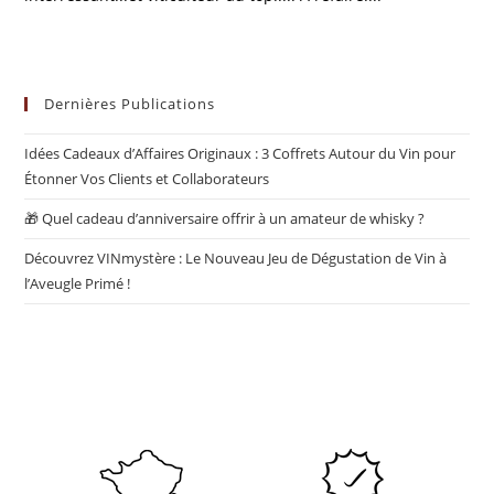
Dernières Publications
Idées Cadeaux d’Affaires Originaux : 3 Coffrets Autour du Vin pour
Étonner Vos Clients et Collaborateurs
🎁 Quel cadeau d’anniversaire offrir à un amateur de whisky ?
Découvrez VINmystère : Le Nouveau Jeu de Dégustation de Vin à
l’Aveugle Primé !