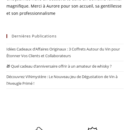
magnifique. Merci à Aurore pour son accueil, sa gentillesse
et son professionnalisme
Dernières Publications
Idées Cadeaux d’Affaires Originaux : 3 Coffrets Autour du Vin pour
Étonner Vos Clients et Collaborateurs
🎁 Quel cadeau d’anniversaire offrir à un amateur de whisky ?
Découvrez VINmystère : Le Nouveau Jeu de Dégustation de Vin à
l’Aveugle Primé !