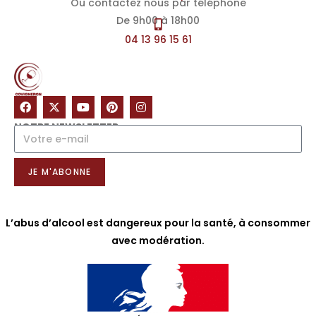
Ou contactez nous par téléphone
De 9h00 à 18h00
04 13 96 15 61
NOTRE NEWSLETTER
JE M'ABONNE
L’abus d’alcool est dangereux pour la santé, à consommer
avec modération.