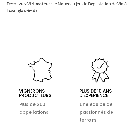
Découvrez VINmystère : Le Nouveau Jeu de Dégustation de Vin à
l’Aveugle Primé !
VIGNERONS
PLUS DE 10 ANS
PRODUCTEURS
D'EXPÉRIENCE
Plus de 250
Une équipe de
appellations
passionnés de
terroirs