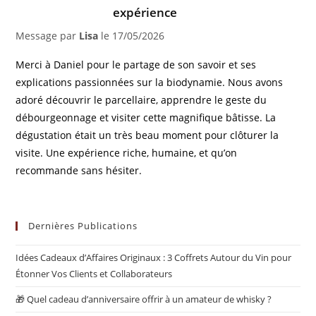
expérience
Message par
Lisa
le
17/05/2026
Merci à Daniel pour le partage de son savoir et ses
explications passionnées sur la biodynamie. Nous avons
adoré découvrir le parcellaire, apprendre le geste du
débourgeonnage et visiter cette magnifique bâtisse. La
dégustation était un très beau moment pour clôturer la
visite. Une expérience riche, humaine, et qu’on
recommande sans hésiter.​​​​​​​​​​​​​​​​
Dernières Publications
Idées Cadeaux d’Affaires Originaux : 3 Coffrets Autour du Vin pour
Étonner Vos Clients et Collaborateurs
🎁 Quel cadeau d’anniversaire offrir à un amateur de whisky ?