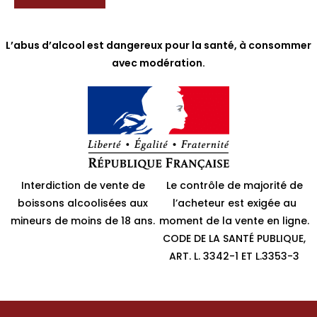
L’abus d’alcool est dangereux pour la santé, à consommer
avec modération.
Interdiction de vente de
Le contrôle de majorité de
boissons alcoolisées aux
l’acheteur est exigée au
mineurs de moins de 18 ans.
moment de la vente en ligne.
CODE DE LA SANTÉ PUBLIQUE,
ART. L. 3342-1 ET L.3353-3