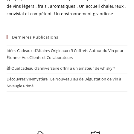
de vins légers , frais , aromatiques . Un accueil chaleureux ,
convivial et compétent. Un environnement grandiose
Dernières Publications
Idées Cadeaux d’Affaires Originaux : 3 Coffrets Autour du Vin pour
Étonner Vos Clients et Collaborateurs
🎁 Quel cadeau d’anniversaire offrir à un amateur de whisky ?
Découvrez VINmystère : Le Nouveau Jeu de Dégustation de Vin à
l’Aveugle Primé !