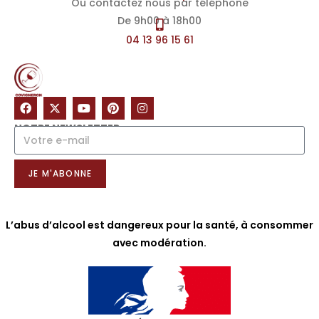
Ou contactez nous par téléphone
De 9h00 à 18h00
04 13 96 15 61
NOTRE NEWSLETTER
JE M'ABONNE
L’abus d’alcool est dangereux pour la santé, à consommer
avec modération.