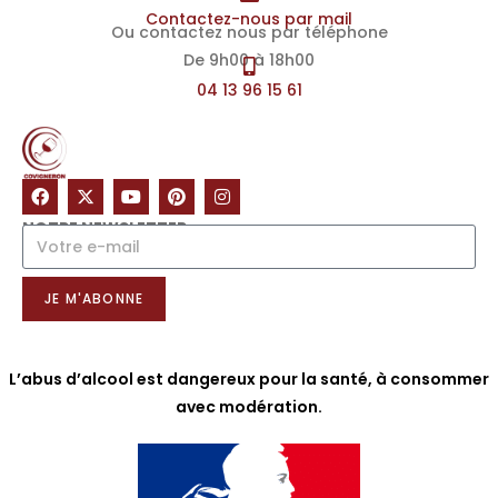
Contactez-nous par mail
Ou contactez nous par téléphone
De 9h00 à 18h00
04 13 96 15 61
NOTRE NEWSLETTER
JE M'ABONNE
L’abus d’alcool est dangereux pour la santé, à consommer
avec modération.