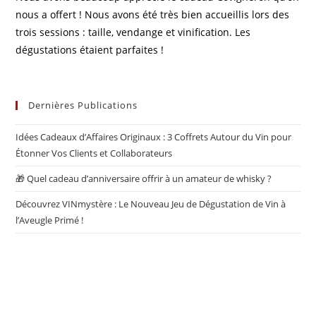
nous a offert ! Nous avons été très bien accueillis lors des
trois sessions : taille, vendange et vinification. Les
dégustations étaient parfaites !
Dernières Publications
Idées Cadeaux d’Affaires Originaux : 3 Coffrets Autour du Vin pour
Étonner Vos Clients et Collaborateurs
🎁 Quel cadeau d’anniversaire offrir à un amateur de whisky ?
Découvrez VINmystère : Le Nouveau Jeu de Dégustation de Vin à
l’Aveugle Primé !