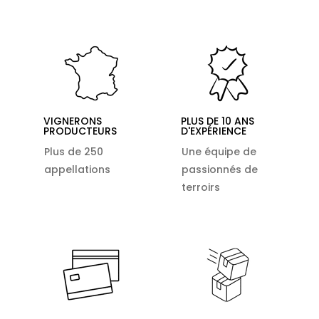
VIGNERONS
PLUS DE 10 ANS
PRODUCTEURS
D'EXPÉRIENCE
Plus de 250
Une équipe de
appellations
passionnés de
terroirs