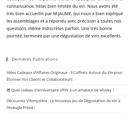
connaissance, hélas bien limitée du vin. Nous avons été
très bien accueillis par M.JAUME, qui nous a bien expliqué
les assemblages et a répondu avec précision à toutes nos
questions, même indiscrètes parfois. Une très bonne
journée, terminée par une dégustation de vins excellents.
Dernières Publications
Idées Cadeaux d’Affaires Originaux : 3 Coffrets Autour du Vin pour
Étonner Vos Clients et Collaborateurs
🎁 Quel cadeau d’anniversaire offrir à un amateur de whisky ?
Découvrez VINmystère : Le Nouveau Jeu de Dégustation de Vin à
l’Aveugle Primé !