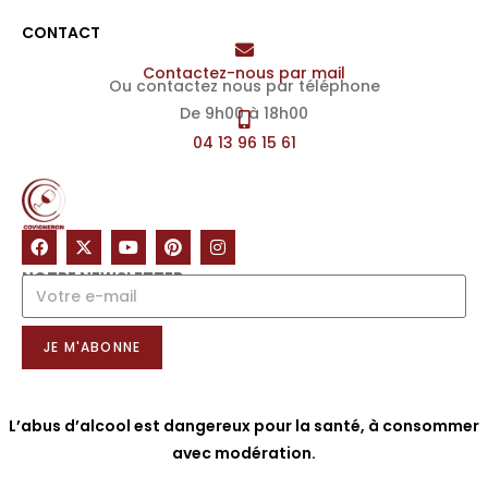
CONTACT
Contactez-nous par mail
Ou contactez nous par téléphone
De 9h00 à 18h00
04 13 96 15 61
NOTRE NEWSLETTER
JE M'ABONNE
L’abus d’alcool est dangereux pour la santé, à consommer
avec modération.