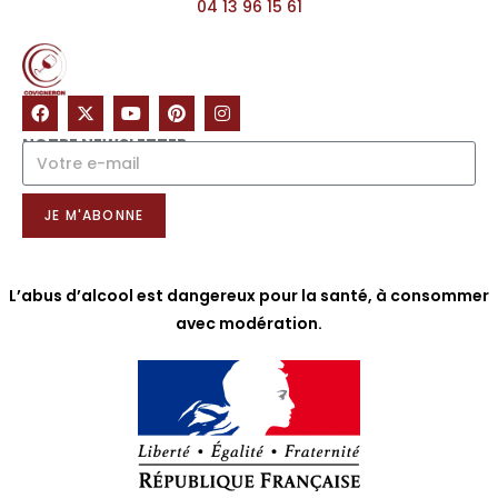
04 13 96 15 61
NOTRE NEWSLETTER
JE M'ABONNE
L’abus d’alcool est dangereux pour la santé, à consommer
avec modération.