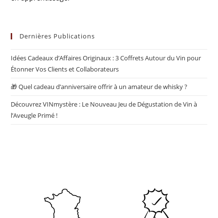
Dernières Publications
Idées Cadeaux d’Affaires Originaux : 3 Coffrets Autour du Vin pour
Étonner Vos Clients et Collaborateurs
🎁 Quel cadeau d’anniversaire offrir à un amateur de whisky ?
Découvrez VINmystère : Le Nouveau Jeu de Dégustation de Vin à
l’Aveugle Primé !