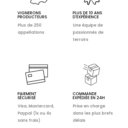
VIGNERONS
PLUS DE 10 ANS
PRODUCTEURS
D'EXPÉRIENCE
Plus de 250
Une équipe de
appellations
passionnés de
terroirs
PAIEMENT
COMMANDE
SÉCURISÉ
EXPÉDIÉE EN 24H
Visa, Mastercard,
Prise en charge
Paypal (1x ou 4x
dans les plus brefs
sans frais)
délais