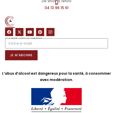
De 9h00 à 18h00
04 13 96 15 61
NOTRE NEWSLETTER
JE M'ABONNE
L’abus d’alcool est dangereux pour la santé, à consommer
avec modération.