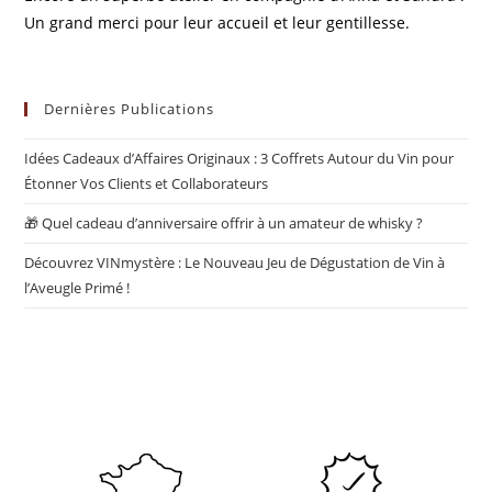
Un grand merci pour leur accueil et leur gentillesse.
Dernières Publications
Idées Cadeaux d’Affaires Originaux : 3 Coffrets Autour du Vin pour
Étonner Vos Clients et Collaborateurs
🎁 Quel cadeau d’anniversaire offrir à un amateur de whisky ?
Découvrez VINmystère : Le Nouveau Jeu de Dégustation de Vin à
l’Aveugle Primé !