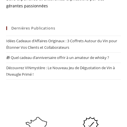
gérantes passionnées
Dernières Publications
Idées Cadeaux d’Affaires Originaux : 3 Coffrets Autour du Vin pour
Étonner Vos Clients et Collaborateurs
🎁 Quel cadeau d’anniversaire offrir à un amateur de whisky ?
Découvrez VINmystère : Le Nouveau Jeu de Dégustation de Vin à
l’Aveugle Primé !