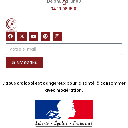
De 9h00 à 18h00
04 13 96 15 61
NOTRE NEWSLETTER
JE M'ABONNE
L’abus d’alcool est dangereux pour la santé, à consommer
avec modération.