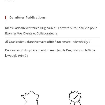
Dernières Publications
Idées Cadeaux d’Affaires Originaux : 3 Coffrets Autour du Vin pour
Étonner Vos Clients et Collaborateurs
🎁 Quel cadeau d’anniversaire offrir à un amateur de whisky ?
Découvrez VINmystère : Le Nouveau Jeu de Dégustation de Vin à
l’Aveugle Primé !