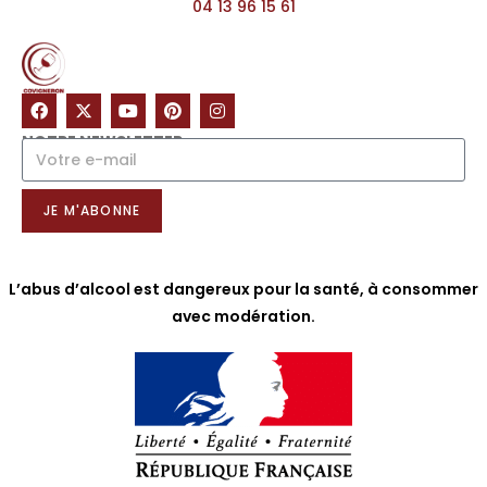
04 13 96 15 61
NOTRE NEWSLETTER
JE M'ABONNE
L’abus d’alcool est dangereux pour la santé, à consommer
avec modération.