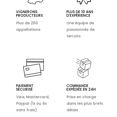
VIGNERONS
PLUS DE 10 ANS
PRODUCTEURS
D'EXPÉRIENCE
Plus de 250
Une équipe de
appellations
passionnés de
terroirs
PAIEMENT
COMMANDE
SÉCURISÉ
EXPÉDIÉE EN 24H
Visa, Mastercard,
Prise en charge
Paypal (1x ou 4x
dans les plus brefs
sans frais)
délais