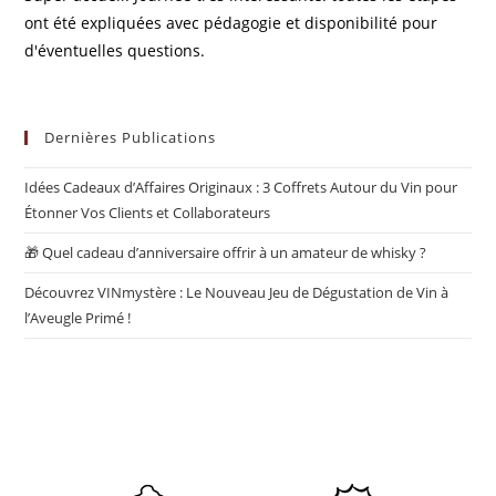
ont été expliquées avec pédagogie et disponibilité pour
d'éventuelles questions.
Dernières Publications
Idées Cadeaux d’Affaires Originaux : 3 Coffrets Autour du Vin pour
Étonner Vos Clients et Collaborateurs
🎁 Quel cadeau d’anniversaire offrir à un amateur de whisky ?
Découvrez VINmystère : Le Nouveau Jeu de Dégustation de Vin à
l’Aveugle Primé !