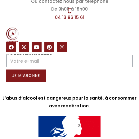
Ou contactez nous par téléphone
De 9h00 à 18h00
04 13 96 15 61
NOTRE NEWSLETTER
JE M'ABONNE
L’abus d’alcool est dangereux pour la santé, à consommer
avec modération.