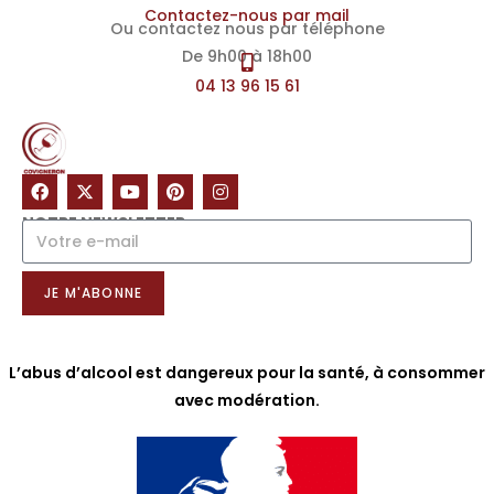
Contactez-nous par mail
Ou contactez nous par téléphone
De 9h00 à 18h00
04 13 96 15 61
NOTRE NEWSLETTER
JE M'ABONNE
L’abus d’alcool est dangereux pour la santé, à consommer
avec modération.