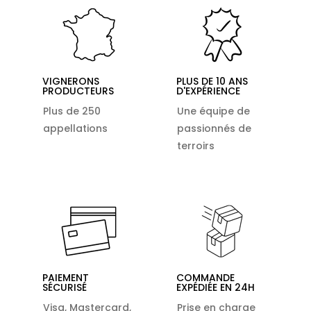
VIGNERONS
PLUS DE 10 ANS
PRODUCTEURS
D'EXPÉRIENCE
Plus de 250
Une équipe de
appellations
passionnés de
terroirs
PAIEMENT
COMMANDE
SÉCURISÉ
EXPÉDIÉE EN 24H
Visa, Mastercard,
Prise en charge