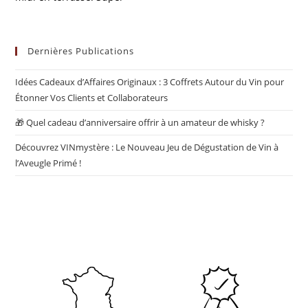
Dernières Publications
Idées Cadeaux d’Affaires Originaux : 3 Coffrets Autour du Vin pour
Étonner Vos Clients et Collaborateurs
🎁 Quel cadeau d’anniversaire offrir à un amateur de whisky ?
Découvrez VINmystère : Le Nouveau Jeu de Dégustation de Vin à
l’Aveugle Primé !