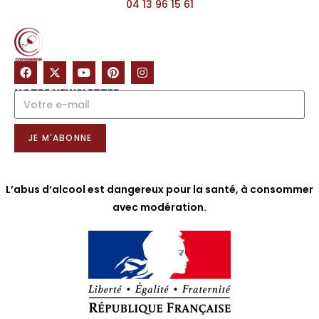
04 13 96 15 61
NOTRE NEWSLETTER
JE M'ABONNE
L’abus d’alcool est dangereux pour la santé, à consommer
avec modération.