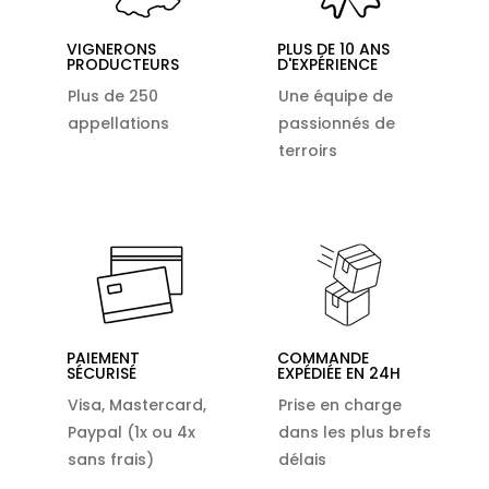
VIGNERONS
PLUS DE 10 ANS
PRODUCTEURS
D'EXPÉRIENCE
Plus de 250
Une équipe de
appellations
passionnés de
terroirs
PAIEMENT
COMMANDE
SÉCURISÉ
EXPÉDIÉE EN 24H
Visa, Mastercard,
Prise en charge
Paypal (1x ou 4x
dans les plus brefs
sans frais)
délais