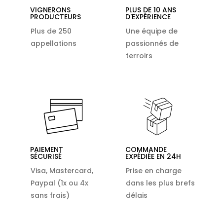
VIGNERONS
PLUS DE 10 ANS
PRODUCTEURS
D'EXPÉRIENCE
Plus de 250
Une équipe de
appellations
passionnés de
terroirs
PAIEMENT
COMMANDE
SÉCURISÉ
EXPÉDIÉE EN 24H
Visa, Mastercard,
Prise en charge
Paypal (1x ou 4x
dans les plus brefs
sans frais)
délais