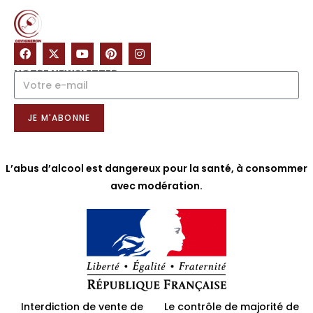
NOTRE NEWSLETTER
JE M'ABONNE
L’abus d’alcool est dangereux pour la santé, à consommer
avec modération.
Interdiction de vente de
Le contrôle de majorité de