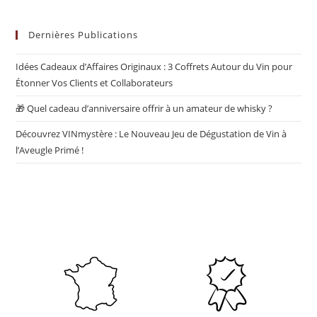
Dernières Publications
Idées Cadeaux d’Affaires Originaux : 3 Coffrets Autour du Vin pour
Étonner Vos Clients et Collaborateurs
🎁 Quel cadeau d’anniversaire offrir à un amateur de whisky ?
Découvrez VINmystère : Le Nouveau Jeu de Dégustation de Vin à
l’Aveugle Primé !