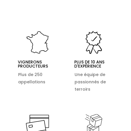
VIGNERONS
PLUS DE 10 ANS
PRODUCTEURS
D'EXPÉRIENCE
Plus de 250
Une équipe de
appellations
passionnés de
terroirs