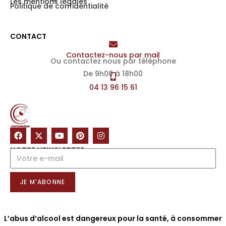
Les mentions légales
Politique de confidentialité
CONTACT
Contactez-nous par mail
Ou contactez nous par téléphone
De 9h00 à 18h00
04 13 96 15 61
NOTRE NEWSLETTER
JE M'ABONNE
L’abus d’alcool est dangereux pour la santé, à consommer