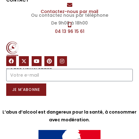
CONTACT
Contactez-nous par mail
Ou contactez nous par téléphone
De 9h00 à 18h00
04 13 96 15 61
NOTRE NEWSLETTER
JE M'ABONNE
L’abus d’alcool est dangereux pour la santé, à consommer
avec modération.