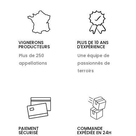
VIGNERONS
PLUS DE 10 ANS
PRODUCTEURS
D'EXPÉRIENCE
Plus de 250
Une équipe de
appellations
passionnés de
terroirs
PAIEMENT
COMMANDE
SÉCURISÉ
EXPÉDIÉE EN 24H