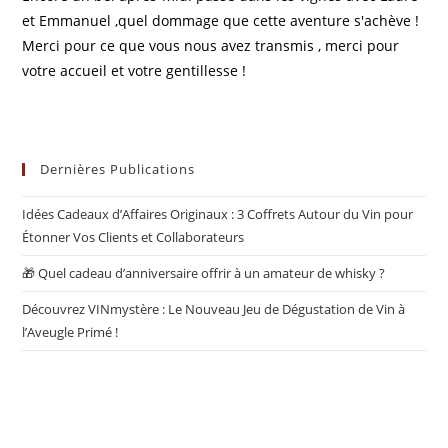
et Emmanuel ,quel dommage que cette aventure s'achève !
Merci pour ce que vous nous avez transmis , merci pour
votre accueil et votre gentillesse !
Dernières Publications
Idées Cadeaux d’Affaires Originaux : 3 Coffrets Autour du Vin pour
Étonner Vos Clients et Collaborateurs
🎁 Quel cadeau d’anniversaire offrir à un amateur de whisky ?
Découvrez VINmystère : Le Nouveau Jeu de Dégustation de Vin à
l’Aveugle Primé !