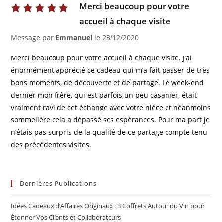
Merci beaucoup pour votre
accueil à chaque visite
Message par
Emmanuel
le
23/12/2020
Merci beaucoup pour votre accueil à chaque visite. J’ai
énormément apprécié ce cadeau qui m’a fait passer de très
bons moments, de découverte et de partage. Le week-end
dernier mon frère, qui est parfois un peu casanier, était
vraiment ravi de cet échange avec votre nièce et néanmoins
sommelière cela a dépassé ses espérances. Pour ma part je
n’étais pas surpris de la qualité de ce partage compte tenu
des précédentes visites.
Dernières Publications
Idées Cadeaux d’Affaires Originaux : 3 Coffrets Autour du Vin pour
Étonner Vos Clients et Collaborateurs