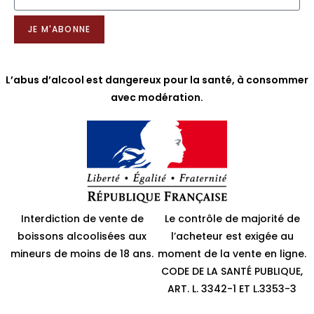
JE M'ABONNE
L’abus d’alcool est dangereux pour la santé, à consommer
avec modération.
Interdiction de vente de
Le contrôle de majorité de
boissons alcoolisées aux
l’acheteur est exigée au
mineurs de moins de 18 ans.
moment de la vente en ligne.
CODE DE LA SANTÉ PUBLIQUE,
ART. L. 3342-1 ET L.3353-3