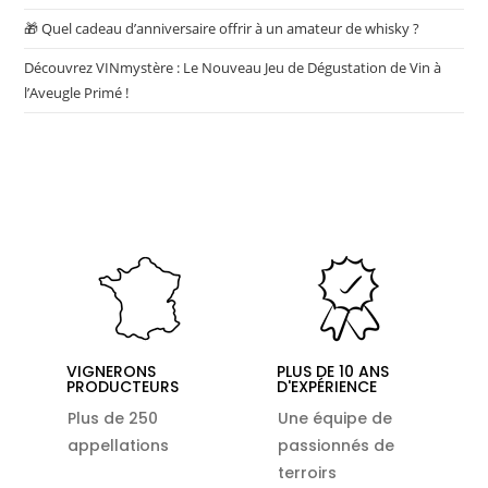
🎁 Quel cadeau d’anniversaire offrir à un amateur de whisky ?
Découvrez VINmystère : Le Nouveau Jeu de Dégustation de Vin à
l’Aveugle Primé !
VIGNERONS
PLUS DE 10 ANS
PRODUCTEURS
D'EXPÉRIENCE
Plus de 250
Une équipe de
appellations
passionnés de
terroirs