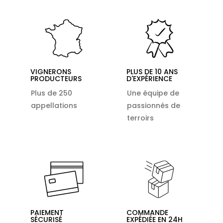
VIGNERONS
PLUS DE 10 ANS
PRODUCTEURS
D'EXPÉRIENCE
Plus de 250
Une équipe de
appellations
passionnés de
terroirs
PAIEMENT
COMMANDE
SÉCURISÉ
EXPÉDIÉE EN 24H