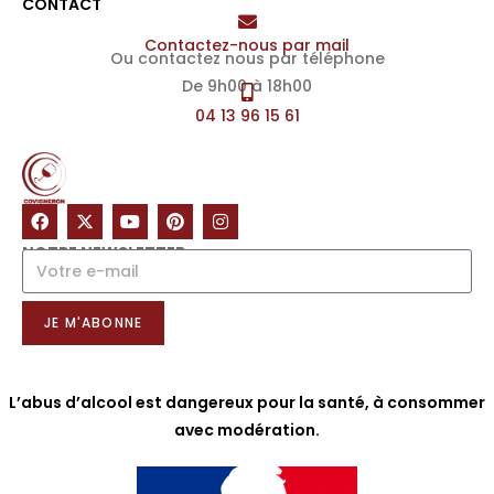
CONTACT
Contactez-nous par mail
Ou contactez nous par téléphone
De 9h00 à 18h00
04 13 96 15 61
NOTRE NEWSLETTER
JE M'ABONNE
L’abus d’alcool est dangereux pour la santé, à consommer
avec modération.