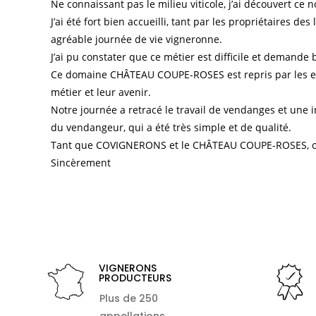
Ne connaissant pas le milieu viticole, j’ai découvert ce
J’ai été fort bien accueilli, tant par les propriétaires 
agréable journée de vie vigneronne.
J’ai pu constater que ce métier est difficile et demand
Ce domaine CHÂTEAU COUPE-ROSES est repris par les enf
métier et leur avenir.
Notre journée a retracé le travail de vendanges et une ini
du vendangeur, qui a été très simple et de qualité.
Tant que COVIGNERONS et le CHÂTEAU COUPE-ROSES, ont
Sincèrement
VIGNERONS
PRODUCTEURS
Plus de 250