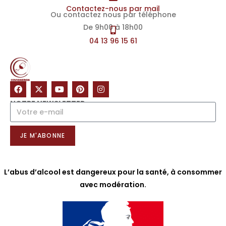
Contactez-nous par mail
Ou contactez nous par téléphone
De 9h00 à 18h00
04 13 96 15 61
NOTRE NEWSLETTER
JE M'ABONNE
L’abus d’alcool est dangereux pour la santé, à consommer
avec modération.