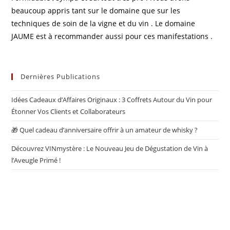
beaucoup appris tant sur le domaine que sur les
techniques de soin de la vigne et du vin . Le domaine
JAUME est à recommander aussi pour ces manifestations .
Dernières Publications
Idées Cadeaux d’Affaires Originaux : 3 Coffrets Autour du Vin pour
Étonner Vos Clients et Collaborateurs
🎁 Quel cadeau d’anniversaire offrir à un amateur de whisky ?
Découvrez VINmystère : Le Nouveau Jeu de Dégustation de Vin à
l’Aveugle Primé !