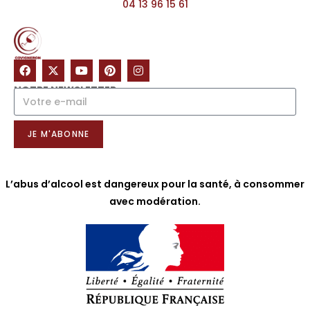
04 13 96 15 61
NOTRE NEWSLETTER
JE M'ABONNE
L’abus d’alcool est dangereux pour la santé, à consommer
avec modération.