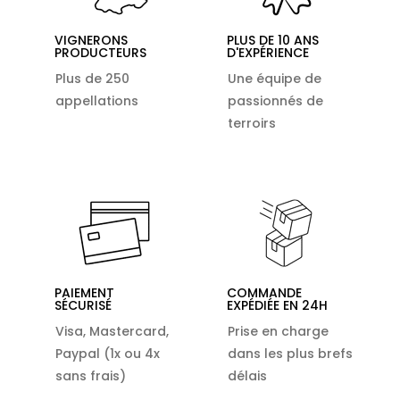
VIGNERONS
PLUS DE 10 ANS
PRODUCTEURS
D'EXPÉRIENCE
Plus de 250
Une équipe de
appellations
passionnés de
terroirs
PAIEMENT
COMMANDE
SÉCURISÉ
EXPÉDIÉE EN 24H
Visa, Mastercard,
Prise en charge
Paypal (1x ou 4x
dans les plus brefs
sans frais)
délais