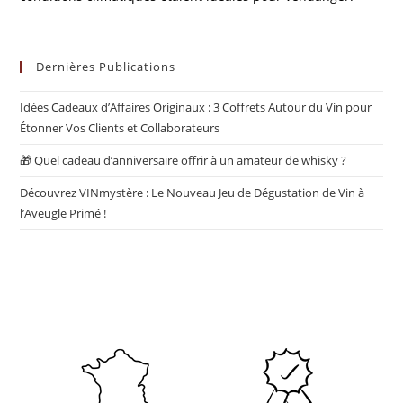
Dernières Publications
Idées Cadeaux d’Affaires Originaux : 3 Coffrets Autour du Vin pour
Étonner Vos Clients et Collaborateurs
🎁 Quel cadeau d’anniversaire offrir à un amateur de whisky ?
Découvrez VINmystère : Le Nouveau Jeu de Dégustation de Vin à
l’Aveugle Primé !