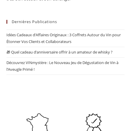
Dernières Publications
Idées Cadeaux d’Affaires Originaux : 3 Coffrets Autour du Vin pour
Étonner Vos Clients et Collaborateurs
🎁 Quel cadeau d’anniversaire offrir à un amateur de whisky ?
Découvrez VINmystère : Le Nouveau Jeu de Dégustation de Vin à
l’Aveugle Primé !