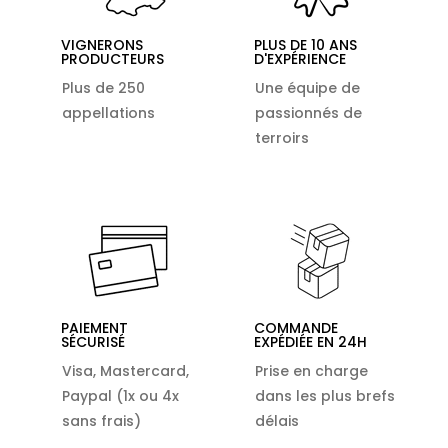
VIGNERONS
PLUS DE 10 ANS
PRODUCTEURS
D'EXPÉRIENCE
Plus de 250
Une équipe de
appellations
passionnés de
terroirs
PAIEMENT
COMMANDE
SÉCURISÉ
EXPÉDIÉE EN 24H
Visa, Mastercard,
Prise en charge
Paypal (1x ou 4x
dans les plus brefs
sans frais)
délais