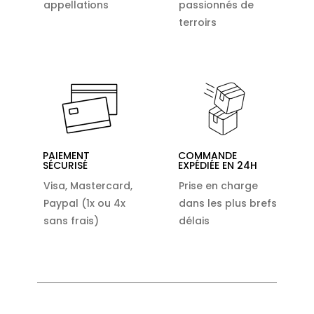
appellations
passionnés de
terroirs
PAIEMENT
COMMANDE
SÉCURISÉ
EXPÉDIÉE EN 24H
Visa, Mastercard,
Prise en charge
Paypal (1x ou 4x
dans les plus brefs
sans frais)
délais