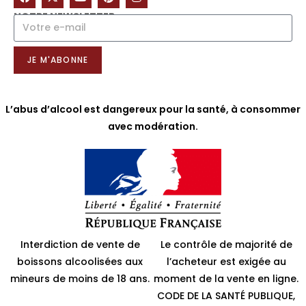
NOTRE NEWSLETTER
JE M'ABONNE
L’abus d’alcool est dangereux pour la santé, à consommer
avec modération.
Interdiction de vente de
Le contrôle de majorité de
boissons alcoolisées aux
l’acheteur est exigée au
mineurs de moins de 18 ans.
moment de la vente en ligne.
CODE DE LA SANTÉ PUBLIQUE,