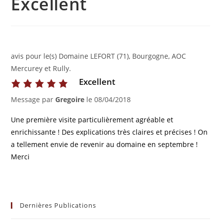
Excellent
avis pour le(s) Domaine LEFORT (71), Bourgogne, AOC
Mercurey et Rully.
Excellent
Message par
Gregoire
le
08/04/2018
Une première visite particulièrement agréable et
enrichissante ! Des explications très claires et précises ! On
a tellement envie de revenir au domaine en septembre !
Merci
Dernières Publications