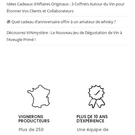
Idées Cadeaux d’Affaires Originaux : 3 Coffrets Autour du Vin pour
Étonner Vos Clients et Collaborateurs
🎁 Quel cadeau d’anniversaire offrir à un amateur de whisky ?
Découvrez VINmystère : Le Nouveau Jeu de Dégustation de Vin à
l’Aveugle Primé !
VIGNERONS
PLUS DE 10 ANS
PRODUCTEURS
D'EXPÉRIENCE
Plus de 250
Une équipe de