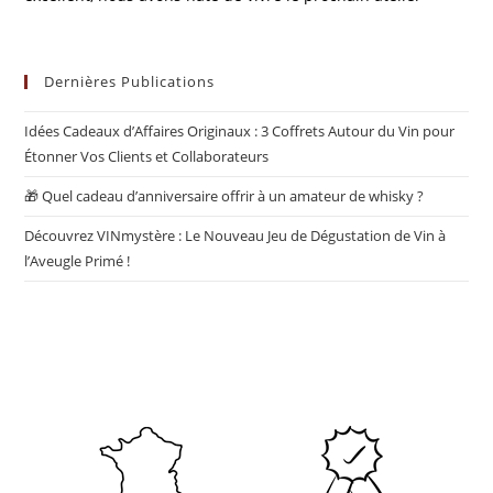
Dernières Publications
Idées Cadeaux d’Affaires Originaux : 3 Coffrets Autour du Vin pour
Étonner Vos Clients et Collaborateurs
🎁 Quel cadeau d’anniversaire offrir à un amateur de whisky ?
Découvrez VINmystère : Le Nouveau Jeu de Dégustation de Vin à
l’Aveugle Primé !