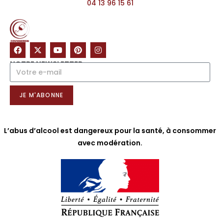
04 13 96 15 61
NOTRE NEWSLETTER
JE M'ABONNE
L’abus d’alcool est dangereux pour la santé, à consommer
avec modération.