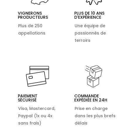
VIGNERONS
PLUS DE 10 ANS
PRODUCTEURS
D'EXPÉRIENCE
Plus de 250
Une équipe de
appellations
passionnés de
terroirs
PAIEMENT
COMMANDE
SÉCURISÉ
EXPÉDIÉE EN 24H
Visa, Mastercard,
Prise en charge
Paypal (1x ou 4x
dans les plus brefs
sans frais)
délais