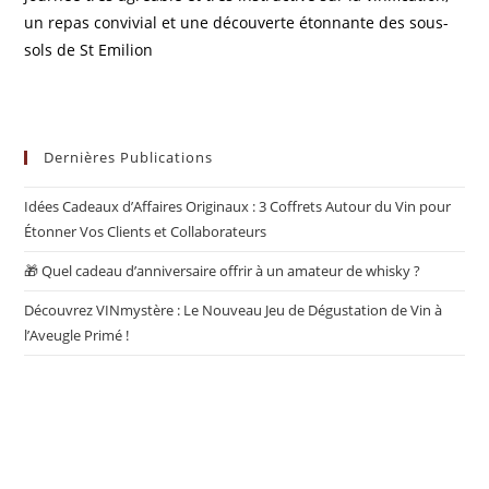
un repas convivial et une découverte étonnante des sous-
sols de St Emilion
Dernières Publications
Idées Cadeaux d’Affaires Originaux : 3 Coffrets Autour du Vin pour
Étonner Vos Clients et Collaborateurs
🎁 Quel cadeau d’anniversaire offrir à un amateur de whisky ?
Découvrez VINmystère : Le Nouveau Jeu de Dégustation de Vin à
l’Aveugle Primé !