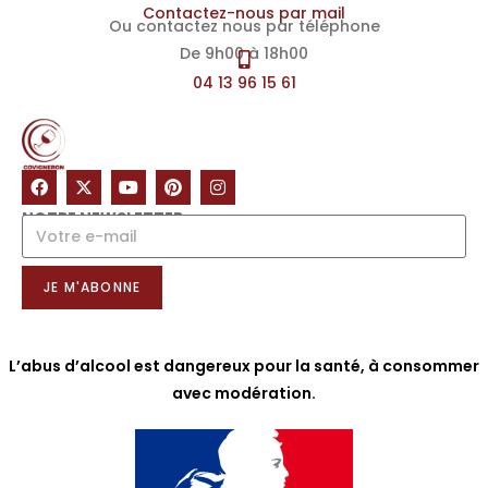
Contactez-nous par mail
Ou contactez nous par téléphone
De 9h00 à 18h00
04 13 96 15 61
NOTRE NEWSLETTER
JE M'ABONNE
L’abus d’alcool est dangereux pour la santé, à consommer
avec modération.