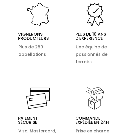
VIGNERONS
PLUS DE 10 ANS
PRODUCTEURS
D'EXPÉRIENCE
Plus de 250
Une équipe de
appellations
passionnés de
terroirs
PAIEMENT
COMMANDE
SÉCURISÉ
EXPÉDIÉE EN 24H
Visa, Mastercard,
Prise en charge