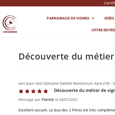
Certif
PARRAINAGE DE VIGNES
IDÉE
OFFRE ENTRE
Découverte du métier
avis pour le(s) Domaine Famille Montessuit, Ayse (74) - 
Découverte du métier de vig
Message par
Patrick
le
04/07/2021
Excellent accueil. Le duo des 2 frères est très compléme