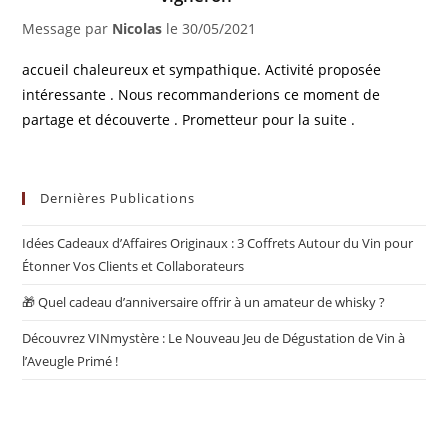
Message par
Nicolas
le
30/05/2021
accueil chaleureux et sympathique. Activité proposée
intéressante . Nous recommanderions ce moment de
partage et découverte . Prometteur pour la suite .
Dernières Publications
Idées Cadeaux d’Affaires Originaux : 3 Coffrets Autour du Vin pour
Étonner Vos Clients et Collaborateurs
🎁 Quel cadeau d’anniversaire offrir à un amateur de whisky ?
Découvrez VINmystère : Le Nouveau Jeu de Dégustation de Vin à
l’Aveugle Primé !