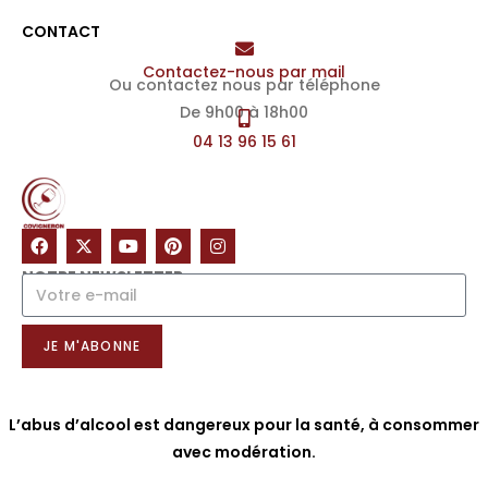
CONTACT
Contactez-nous par mail
Ou contactez nous par téléphone
De 9h00 à 18h00
04 13 96 15 61
NOTRE NEWSLETTER
JE M'ABONNE
L’abus d’alcool est dangereux pour la santé, à consommer
avec modération.