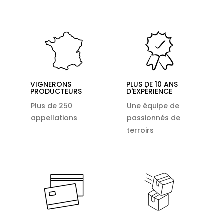
VIGNERONS
PLUS DE 10 ANS
PRODUCTEURS
D'EXPÉRIENCE
Plus de 250
Une équipe de
appellations
passionnés de
terroirs